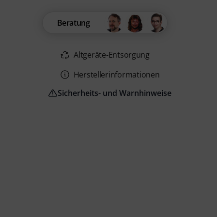
Beratung
Altgeräte-Entsorgung
Herstellerinformationen
Sicherheits- und Warnhinweise