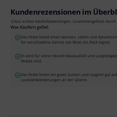
Kundenrezensionen im Überbl
Aus echten Käuferbewertungen, zusammengefasst durch 
Was Käufern gefiel:
Das Pedal bietet einen warmen, satten und dynamisch
für verschiedene Genres von Blues bis Rock eignet.
Es wird für seine robuste Bauqualität und Langlebigkeit
Pedale sind.
Das Pedal bietet ein gutes Sustain und reagiert gut a
Lautstärkeänderungen an der Gitarre.