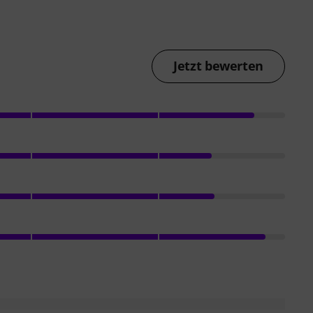
Jetzt bewerten