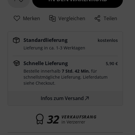
Merken
Vergleichen
Teilen
Standardlieferung
kostenlos
Lieferung in ca. 1-3 Werktagen
Schnelle Lieferung
5,90 €
Bestelle innerhalb
7 Std. 42 Min.
für
schnellstmögliche Lieferung. Lieferdatum
siehe Checkout.
Infos zum Versand
32
VERKAUFSRANG
in Verzerrer