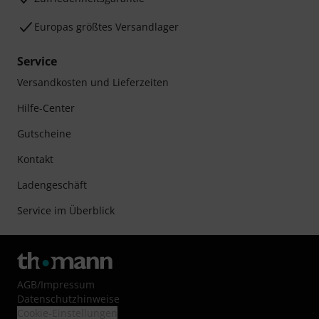
Europas größtes Versandlager
Service
Versandkosten und Lieferzeiten
Hilfe-Center
Gutscheine
Kontakt
Ladengeschäft
Service im Überblick
AGB
/
Impressum
Datenschutzhinweise
Cookie-Einstellungen