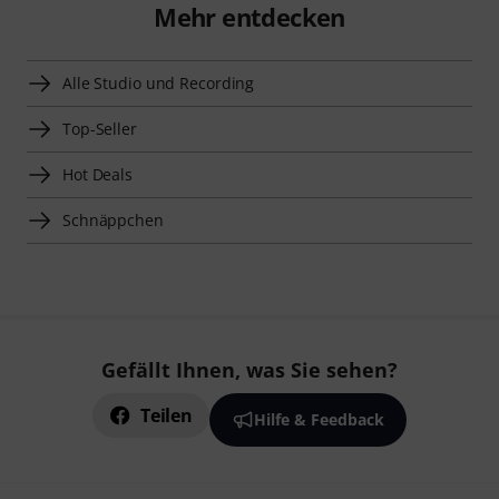
Mehr entdecken
Alle Studio und Recording
Top-Seller
Hot Deals
Schnäppchen
Gefällt Ihnen, was Sie sehen?
Teilen
Hilfe & Feedback