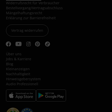
Widerrufsrecht für Verbraucher
Bestellvorgang/Vertragsabschluss
Mängelhaftungsrecht
Erklärung zur Barrierefreiheit
Vertrag widerrufen
Über uns
Jobs & Karriere
Blog
Kleinanzeigen
Nachhaltigkeit
Hinweisgebersystem
Audio Professionell