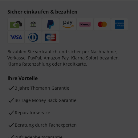
Sicher einkaufen & bezahlen
Bezahlen Sie vertraulich und sicher per Nachnahme,
Vorkasse, PayPal, Amazon Pay,
Klarna Sofort bezahlen
,
Klarna Ratenzahlung
oder Kreditkarte.
Ihre Vorteile
3 Jahre Thomann Garantie
30 Tage Money-Back-Garantie
Reparaturservice
Beratung durch Fachexperten
Zufriedenheitsgarantie