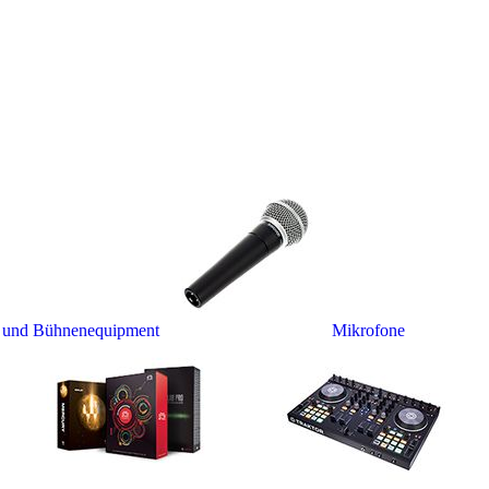
- und Bühnenequipment
Mikrofone