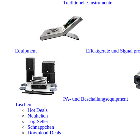
Traditionelle Instrumente
Equipment
Effektgeräte und Signal pr
PA- und Beschallungsequipment
Taschen
Hot Deals
Neuheiten
Top-Seller
Schnäppchen
Download Deals