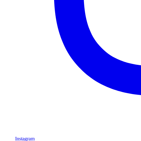
Instagram