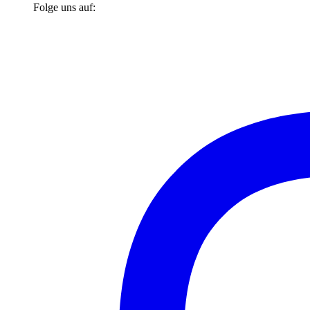
Folge uns auf: