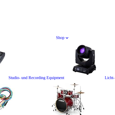
Shop
Studio- und Recording Equipment
Licht