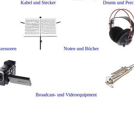
Kabel und Stecker
Drums und Perc
ozessoren
Noten und Bücher
Broadcast- und Videoequipment