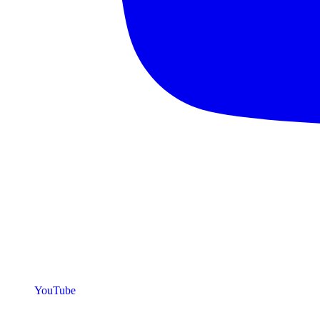
YouTube