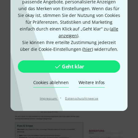
passende Angebote, personalisierte Anzeigen
und das Merken von Einstellungen. Wenn das für
Sie okay ist, stimmen Sie der Nutzung von Cookies
für Präferenzen, Statistiken und Marketing
einfach durch einen Klick auf „Geht klar“ zu (
alle
anzeigen
).
Sie können Ihre erteilte Zustimmung jederzeit
über die Cookie-Einstellungen (
hier
) widerrufen.
Geht klar
Cookies ablehnen
Weitere Infos
·
Impressum
Datenschutzhinweise