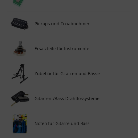
Pickups und Tonabnehmer
Ersatzteile für Instrumente
Zubehör für Gitarren und Bässe
Gitarren-/Bass-Drahtlossysteme
Noten für Gitarre und Bass