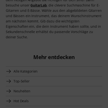
besuche unser
GuitarLab
, die clevere Suchmaschine für E-
Gitarren und E-Bässe. Wähle aus den abgebildeten Gitarren
und Bässen ein Instrument, das deinem Wunschinstrument
am nächsten kommt. Gib dazu die wichtigsten
Eigenschaften ein, die dein Instrument haben sollte, und in
Sekundenschnelle erhältst du passende Vorschläge zu
deiner Suche.
Mehr entdecken
Alle Kategorien
Top-Seller
Neuheiten
Hot Deals