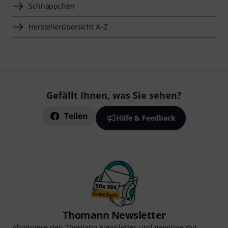
Schnäppchen
Herstellerübersicht A–Z
Gefällt Ihnen, was Sie sehen?
Teilen
Hilfe & Feedback
Thomann Newsletter
Abonniere den Thomann Newsletter und gewinne mit