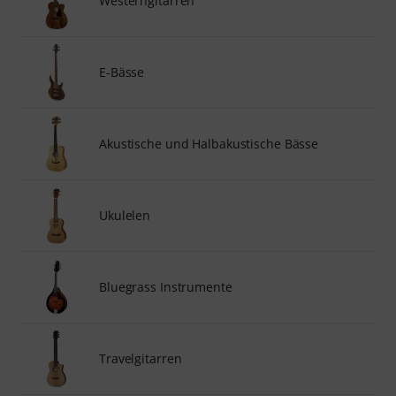
Westerngitarren
E-Bässe
Akustische und Halbakustische Bässe
Ukulelen
Bluegrass Instrumente
Travelgitarren