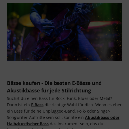
Bässe kaufen - Die besten E-Bässe und
Akustikbässe für jede Stilrichtung
Suchst du einen Bass für Rock, Funk, Blues oder Metal?
Dann ist ein
E-Bass
die richtige Wahl für dich. Wenn es eher
ein Bass für deine Unplugged-Band, Folk- oder Singer-
Songwriter-Auftritte sein soll, könnte ein
Akustikbass oder
Halbakustischer Bass
das Instrument sein, das du