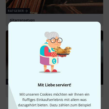
RATGEBER
Gitarrensetups
RATGEBER
Mit Liebe serviert!
E-Gitarren
Mit unseren Cookies möchten wir Ihnen ein
fluffiges Einkaufserlebnis mit allem was
dazugehört bieten. Dazu zählen zum Beispiel