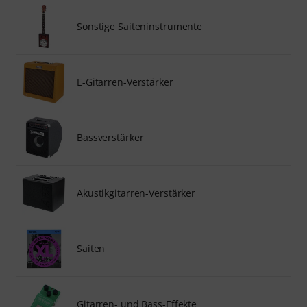
Sonstige Saiteninstrumente
E-Gitarren-Verstärker
Bassverstärker
Akustikgitarren-Verstärker
Saiten
Gitarren- und Bass-Effekte