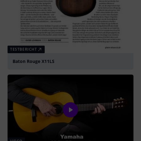
TESTBERICHT
Baton Rouge X11LS