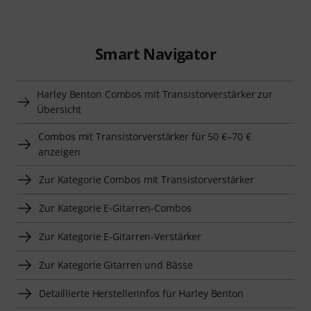
Smart Navigator
Harley Benton Combos mit Transistorverstärker zur
Übersicht
Combos mit Transistorverstärker für 50 €–70 €
anzeigen
Zur Kategorie Combos mit Transistorverstärker
Zur Kategorie E-Gitarren-Combos
Zur Kategorie E-Gitarren-Verstärker
Zur Kategorie Gitarren und Bässe
Detaillierte Herstellerinfos für Harley Benton