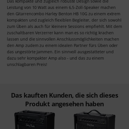
Das kompakte und zugleich robuste Design sowie die
Leistung von 10 Watt aus einem 6,5-Zoll-Speaker machen
den Gitarrencombo Harley Benton HB 10G zu einem extrem
kompakten und zugleich flexiblen Begleiter, der sich sowohl
zum Üben als auch für kleinere Sessions empfiehlt. Mit dem
zuschaltbaren Verzerrer kann man es so richtig krachen
lassen und die sinnvollen Anschlussmöglichkeiten machen
den Amp zudem zu einem idealen Partner fürs Üben oder
das ungestörte Jammen. Ein sinnvoll ausgestatteter und
dazu sehr kompakter Amp also - und das zu einem
unschlagbaren Preis!
Das kauften Kunden, die sich dieses
Produkt angesehen haben