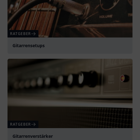
RATGEBER
Gitarrensetups
RATGEBER
Gitarrenverstärker