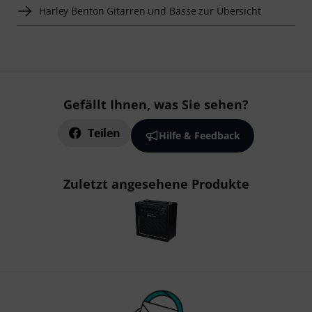
Harley Benton Gitarren und Bässe zur Übersicht
Gefällt Ihnen, was Sie sehen?
Teilen
Hilfe & Feedback
Zuletzt angesehene Produkte