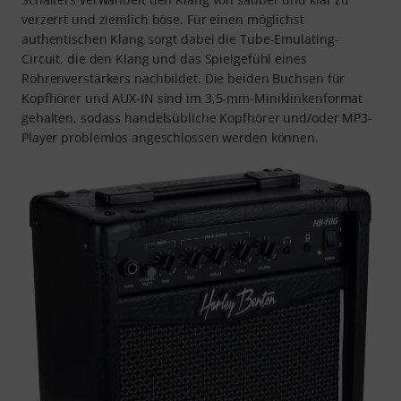
verzerrt und ziemlich böse. Für einen möglichst
authentischen Klang sorgt dabei die Tube-Emulating-
Circuit, die den Klang und das Spielgefühl eines
Röhrenverstärkers nachbildet. Die beiden Buchsen für
Kopfhörer und AUX-IN sind im 3,5-mm-Miniklinkenformat
gehalten, sodass handelsübliche Kopfhörer und/oder MP3-
Player problemlos angeschlossen werden können.