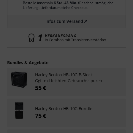
Bestelle innerhalb
6 Std. 43 Min.
für schnellstmögliche
Lieferung. Lieferdatum siehe Checkout.
Infos zum Versand
1
VERKAUFSRANG
in Combos mit Transistorverstärker
Bundles & Angebote
Harley Benton HB-10G B-Stock
Ggf. mit leichten Gebrauchsspuren
55 €
Harley Benton HB-10G Bundle
75 €