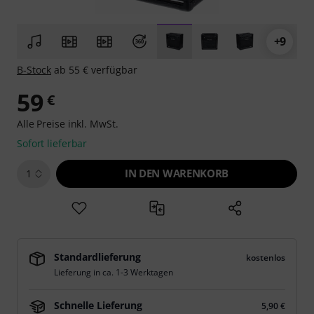
+9
B-Stock
ab 55 € verfügbar
59
€
Alle Preise inkl. MwSt.
Sofort lieferbar
IN DEN WARENKORB
1
Standardlieferung
kostenlos
Lieferung in ca. 1-3 Werktagen
Schnelle Lieferung
5,90 €