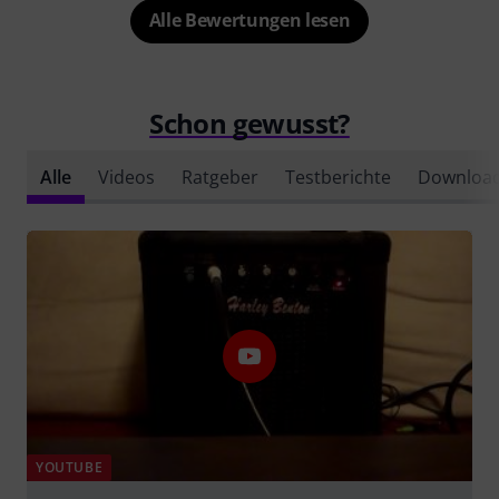
Alle Bewertungen lesen
Schon gewusst?
Alle
Videos
Ratgeber
Testberichte
Downloa
YOUTUBE