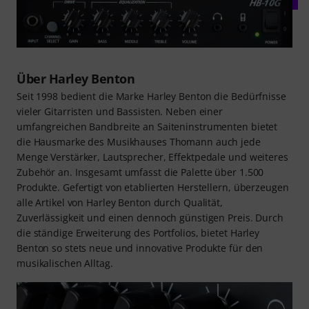
Über Harley Benton
Seit 1998 bedient die Marke Harley Benton die Bedürfnisse
vieler Gitarristen und Bassisten. Neben einer
umfangreichen Bandbreite an Saiteninstrumenten bietet
die Hausmarke des Musikhauses Thomann auch jede
Menge Verstärker, Lautsprecher, Effektpedale und weiteres
Zubehör an. Insgesamt umfasst die Palette über 1.500
Produkte. Gefertigt von etablierten Herstellern, überzeugen
alle Artikel von Harley Benton durch Qualität,
Zuverlässigkeit und einen dennoch günstigen Preis. Durch
die ständige Erweiterung des Portfolios, bietet Harley
Benton so stets neue und innovative Produkte für den
musikalischen Alltag.