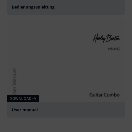
Bedienungsanleitung
DOWNLOAD
User manual