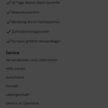
30 Tage Money-Back-Garantie
Reparaturservice
Beratung durch Fachexperten
Zufriedenheitsgarantie
Europas größtes Versandlager
Service
Versandkosten und Lieferzeiten
Hilfe-Center
Gutscheine
Kontakt
Ladengeschäft
Service im Überblick