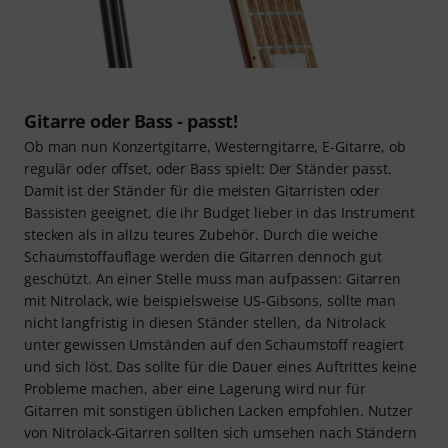
Gitarre oder Bass - passt!
Ob man nun Konzertgitarre, Westerngitarre, E-Gitarre, ob
regulär oder offset, oder Bass spielt: Der Ständer passt.
Damit ist der Ständer für die meisten Gitarristen oder
Bassisten geeignet, die ihr Budget lieber in das Instrument
stecken als in allzu teures Zubehör. Durch die weiche
Schaumstoffauflage werden die Gitarren dennoch gut
geschützt. An einer Stelle muss man aufpassen: Gitarren
mit Nitrolack, wie beispielsweise US-Gibsons, sollte man
nicht langfristig in diesen Ständer stellen, da Nitrolack
unter gewissen Umständen auf den Schaumstoff reagiert
und sich löst. Das sollte für die Dauer eines Auftrittes keine
Probleme machen, aber eine Lagerung wird nur für
Gitarren mit sonstigen üblichen Lacken empfohlen. Nutzer
von Nitrolack-Gitarren sollten sich umsehen nach Ständern