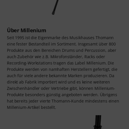
Über Millenium
Seit 1995 ist die Eigenmarke des Musikhauses Thomann
eine fester Bestandteil im Sortiment. Insgesamt über 800
Produkte aus den Bereichen Drums und Percussion, aber
auch Zubehör wie z.B. Mikrofonständer, Racks oder
Recording-Workstations tragen das Label Millenium. Die
Produkte werden von namhaften Herstellern gefertigt, die
auch für viele andere bekannte Marken produzieren. Da
direkt ab Fabrik importiert wird und es keine weiteren
Zwischenhändler oder Vertriebe gibt, können Millenium-
Produkte besonders günstig angeboten werden. Übrigens
hat bereits jeder vierte Thomann-Kunde mindestens einen
Millenium-Artikel bestellt.