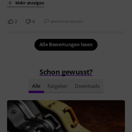
Mehr anzeigen
2
0
BEWERTUNG MELDEN
Alle Bewertungen lesen
Schon gewusst?
Alle
Ratgeber
Downloads