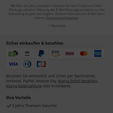
Mit Klick auf „Jetzt anmelden“ stimmen Sie dem Erhalt von E-Mail-
Werbung und einer Messung des E-Mail-Nutzungsverhaltens zu. Die
Abmeldung ist jederzeit möglich. Weitere Informationen finden Sie in
unseren
Datenschutzhinweisen
.
* Pflichtfeld
Sicher einkaufen & bezahlen
Bezahlen Sie vertraulich und sicher per Nachnahme,
Vorkasse, PayPal, Amazon Pay,
Klarna Sofort bezahlen
,
Klarna Ratenzahlung
oder Kreditkarte.
Ihre Vorteile
3 Jahre Thomann Garantie