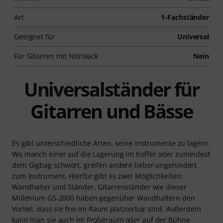
Art
1-Fachständer
Geeignet für
Universal
Für Gitarren mit Nitrolack
Nein
Universalständer für
Gitarren und Bässe
Es gibt unterschiedliche Arten, seine Instrumente zu lagern:
Wo manch einer auf die Lagerung im Koffer oder zumindest
dem Gigbag schwört, greifen andere lieber ungehindert
zum Instrument. Hierfür gibt es zwei Möglichkeiten:
Wandhalter und Ständer. Gitarrenständer wie dieser
Millenium GS-2000 haben gegenüber Wandhaltern den
Vorteil, dass sie frei im Raum platzierbar sind. Außerdem
kann man sie auch im Proberaum oder auf der Bühne