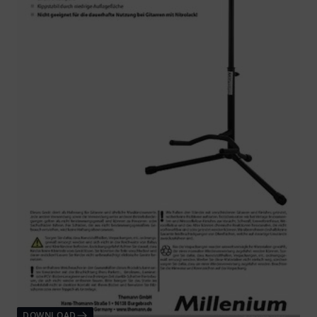
DOWNLOAD