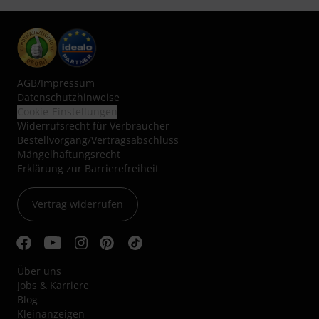
AGB
/
Impressum
Datenschutzhinweise
Cookie-Einstellungen
Widerrufsrecht für Verbraucher
Bestellvorgang/Vertragsabschluss
Mängelhaftungsrecht
Erklärung zur Barrierefreiheit
Vertrag widerrufen
Über uns
Jobs & Karriere
Blog
Kleinanzeigen