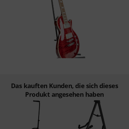
Das kauften Kunden, die sich dieses
Produkt angesehen haben