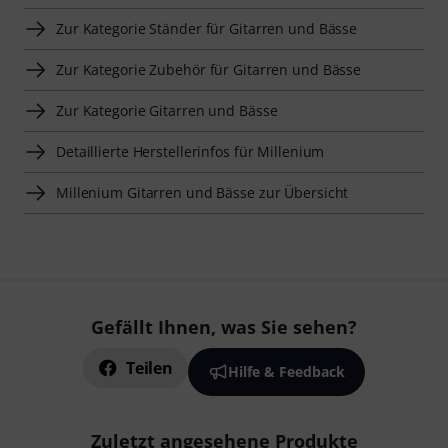
Zur Kategorie Ständer für Gitarren und Bässe
Zur Kategorie Zubehör für Gitarren und Bässe
Zur Kategorie Gitarren und Bässe
Detaillierte Herstellerinfos für Millenium
Millenium Gitarren und Bässe zur Übersicht
Gefällt Ihnen, was Sie sehen?
Teilen
Hilfe & Feedback
Zuletzt angesehene Produkte