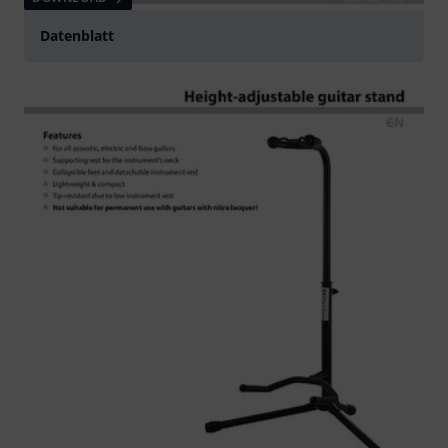
Datenblatt