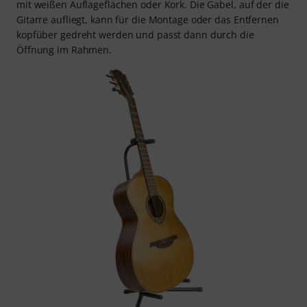
mit weißen Auflageflächen oder Kork. Die Gabel, auf der die
Gitarre aufliegt, kann für die Montage oder das Entfernen
kopfüber gedreht werden und passt dann durch die
Öffnung im Rahmen.