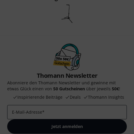
Thomann Newsletter
Abonniere den Thomann Newsletter und gewinne mit
etwas Glück einen von
50 Gutscheinen
über jeweils
50€
!
Inspirierende Beiträge
Deals
Thomann Insights
E-Mail-Adresse
*
Jetzt anmelden