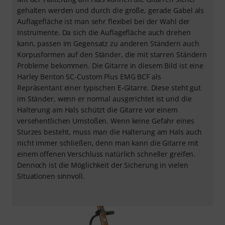
gehalten werden und durch die große, gerade Gabel als
Auflagefläche ist man sehr flexibel bei der Wahl der
Instrumente. Da sich die Auflagefläche auch drehen
kann, passen im Gegensatz zu anderen Ständern auch
Korpusformen auf den Ständer, die mit starren Ständern
Probleme bekommen. Die Gitarre in diesem Bild ist eine
Harley Benton SC-Custom Plus EMG BCF als
Repräsentant einer typischen E-Gitarre. Diese steht gut
im Ständer, wenn er normal ausgerichtet ist und die
Halterung am Hals schützt die Gitarre vor einem
versehentlichen Umstoßen. Wenn keine Gefahr eines
Sturzes besteht, muss man die Halterung am Hals auch
nicht immer schließen, denn man kann die Gitarre mit
einem offenen Verschluss natürlich schneller greifen.
Dennoch ist die Möglichkeit der Sicherung in vielen
Situationen sinnvoll.