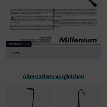
DOWNLOAD
Specs
Alternativen vergleichen