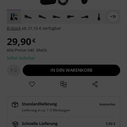
+15
B-Stock
ab 21,10 € verfügbar
29,90
€
Alle Preise inkl. MwSt.
Sofort lieferbar
IN DEN WARENKORB
1
Standardlieferung
kostenlos
Lieferung in ca. 1-3 Werktagen
Schnelle Lieferung
5,90 €