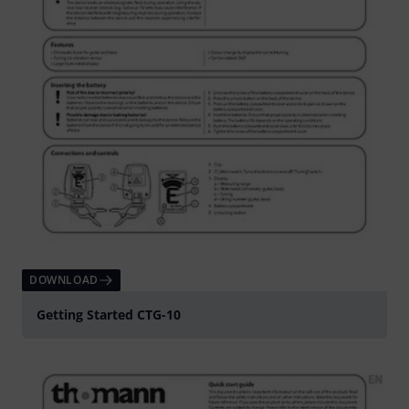
DOWNLOAD
Getting Started CTG-10