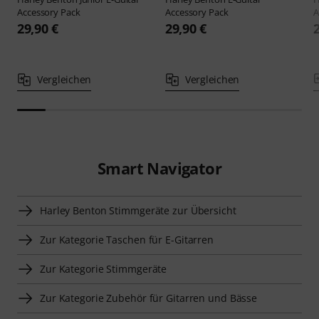
Accessory Pack
Accessory Pack
A
29,90 €
29,90 €
Vergleichen
Vergleichen
Smart Navigator
Harley Benton Stimmgeräte zur Übersicht
Zur Kategorie Taschen für E-Gitarren
Zur Kategorie Stimmgeräte
Zur Kategorie Zubehör für Gitarren und Bässe