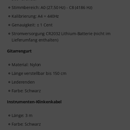
Stimmbereich: A0 (27,50 Hz) - C8 (4186 Hz)
Kalibrierung: A4 = 440Hz
Genauigkeit: ± 1 Cent
Stromversorgung CR2032 Lithium-Batterie (nicht im
Lieferumfang enthalten)
Gitarrengurt
Material: Nylon
Länge verstellbar bis 150 cm
Lederenden
Farbe: Schwarz
Instrumenten-Klinkenkabel
Länge: 3 m
Farbe: Schwarz