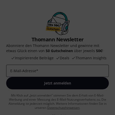
Thomann Newsletter
Abonniere den Thomann Newsletter und gewinne mit
etwas Glück einen von
50 Gutscheinen
über jeweils
50€
!
Inspirierende Beiträge
Deals
Thomann Insights
E-Mail-Adresse
*
Jetzt anmelden
Mit Klick auf „Jetzt anmelden“ stimmen Sie dem Erhalt von E-Mail-
Werbung und einer Messung des E-Mail-Nutzungsverhaltens zu. Die
Abmeldung ist jederzeit möglich. Weitere Informationen finden Sie in
unseren
Datenschutzhinweisen
.