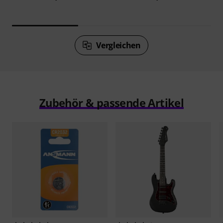
Vergleichen
Zubehör & passende Artikel