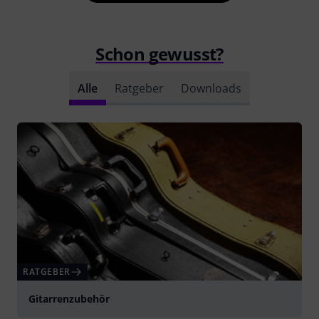
Schon gewusst?
Alle
Ratgeber
Downloads
RATGEBER
Gitarrenzubehör