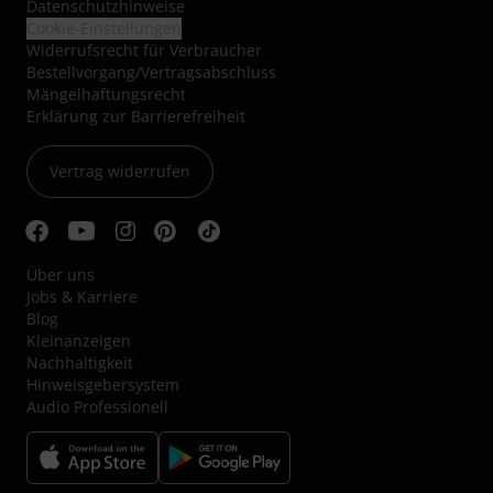
Datenschutzhinweise
Cookie-Einstellungen
Widerrufsrecht für Verbraucher
Bestellvorgang/Vertragsabschluss
Mängelhaftungsrecht
Erklärung zur Barrierefreiheit
Vertrag widerrufen
Über uns
Jobs & Karriere
Blog
Kleinanzeigen
Nachhaltigkeit
Hinweisgebersystem
Audio Professionell