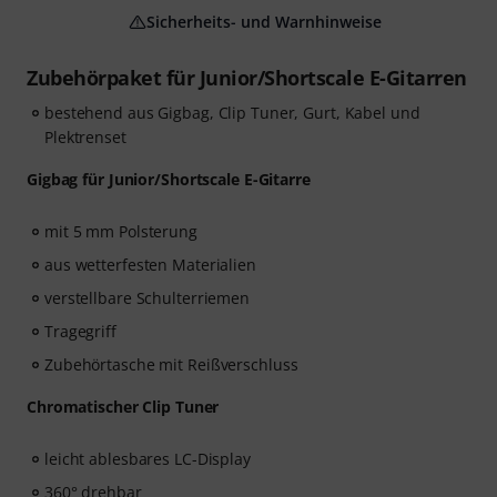
Sicherheits- und Warnhinweise
Zubehörpaket für Junior/Shortscale E-Gitarren
bestehend aus Gigbag, Clip Tuner, Gurt, Kabel und
Plektrenset
Gigbag für Junior/Shortscale E-Gitarre
mit 5 mm Polsterung
aus wetterfesten Materialien
verstellbare Schulterriemen
Tragegriff
Zubehörtasche mit Reißverschluss
Chromatischer Clip Tuner
leicht ablesbares LC-Display
360° drehbar