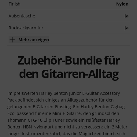
Finish
Nylon
Außentasche
Ja
Rucksackgarnitur
Ja
Mehr anzeigen
Zubehör-Bundle für
den Gitarren-Alltag
Im preiswerten Harley Benton Junior E-Guitar Accessory
Pack befindet sich einiges an Alltagszubehör für den
gelungenen E-Gitarren-Einstieg. Ein Harley Benton Gigbag
Eco, passend für eine Mini-E-Gitarre, den grundsoliden
Thomann CTG-10 Clip Tuner sowie ein reißfester Harley
Benton HBN Nylongurt und nicht zu vergessen: ein 3 Meter
langes Instrumentenkabel, das die Möglichkeit bietet, sich