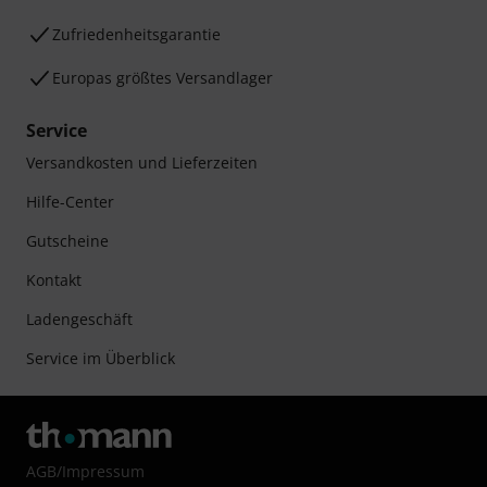
Zufriedenheitsgarantie
Europas größtes Versandlager
Service
Versandkosten und Lieferzeiten
Hilfe-Center
Gutscheine
Kontakt
Ladengeschäft
Service im Überblick
AGB
/
Impressum