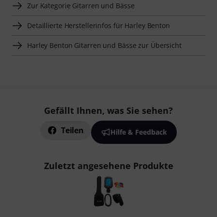
Zur Kategorie Gitarren und Bässe
Detaillierte Herstellerinfos für Harley Benton
Harley Benton Gitarren und Bässe zur Übersicht
Gefällt Ihnen, was Sie sehen?
Teilen
Hilfe & Feedback
Zuletzt angesehene Produkte