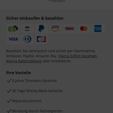
* Pflichtfeld
Sicher einkaufen & bezahlen
Bezahlen Sie vertraulich und sicher per Nachnahme,
Vorkasse, PayPal, Amazon Pay,
Klarna Sofort bezahlen
,
Klarna Ratenzahlung
oder Kreditkarte.
Ihre Vorteile
3 Jahre Thomann Garantie
30 Tage Money-Back-Garantie
Reparaturservice
Beratung durch Fachexperten