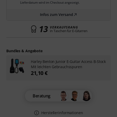
Lieferdatum wird im Checkout angezeigt.
Infos zum Versand
13
VERKAUFSRANG
in Taschen für E-Gitarren
Bundles & Angebote
Harley Benton Junior E-Guitar Access B-Stock
Mit leichten Gebrauchsspuren
21,10 €
Beratung
Herstellerinformationen