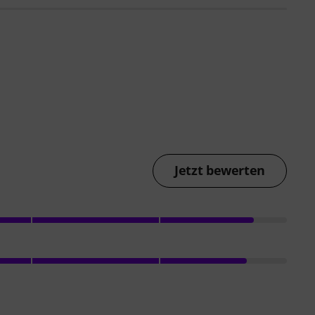
Jetzt bewerten