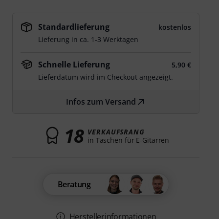
Standardlieferung
kostenlos
Lieferung in ca. 1-3 Werktagen
Schnelle Lieferung
5,90 €
Lieferdatum wird im Checkout angezeigt.
Infos zum Versand
18
VERKAUFSRANG
in Taschen für E-Gitarren
Beratung
Herstellerinformationen