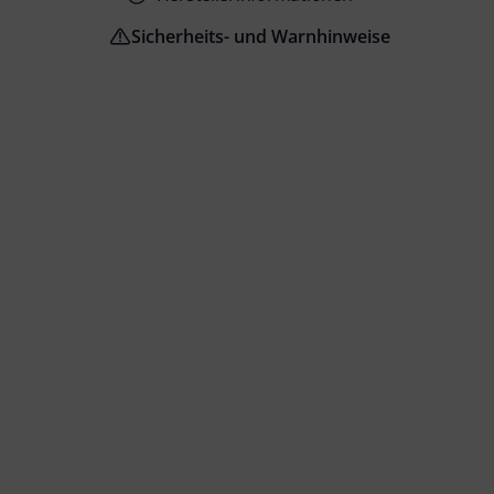
Sicherheits- und Warnhinweise