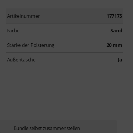
Artikelnummer
177175
Farbe
Sand
Stärke der Polsterung
20 mm
Außentasche
Ja
Bundle selbst zusammenstellen