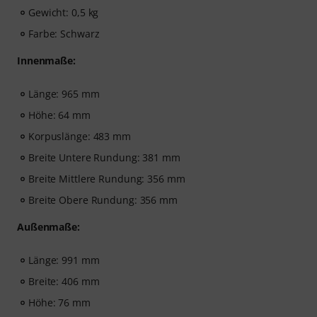
Gewicht: 0,5 kg
Farbe: Schwarz
Innenmaße:
Länge: 965 mm
Höhe: 64 mm
Korpuslänge: 483 mm
Breite Untere Rundung: 381 mm
Breite Mittlere Rundung: 356 mm
Breite Obere Rundung: 356 mm
Außenmaße:
Länge: 991 mm
Breite: 406 mm
Höhe: 76 mm