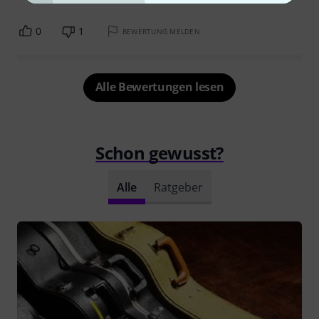
0
1
BEWERTUNG MELDEN
Alle Bewertungen lesen
Schon gewusst?
Alle
Ratgeber