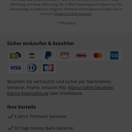
Werbung und einer Messung des E-Mail-Nutzungsverhaltens zu. Die
Abmeldung ist jederzeit möglich. Weitere Informationen finden Sie in
unseren
Datenschutzhinweisen
.
* Pflichtfeld
Sicher einkaufen & bezahlen
Bezahlen Sie vertraulich und sicher per Nachnahme,
Vorkasse, PayPal, Amazon Pay,
Klarna Sofort bezahlen
,
Klarna Ratenzahlung
oder Kreditkarte.
Ihre Vorteile
3 Jahre Thomann Garantie
30 Tage Money-Back-Garantie