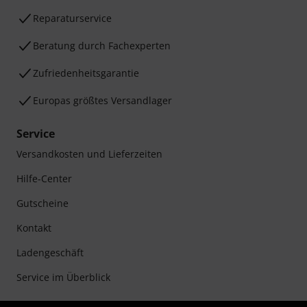
Reparaturservice
Beratung durch Fachexperten
Zufriedenheitsgarantie
Europas größtes Versandlager
Service
Versandkosten und Lieferzeiten
Hilfe-Center
Gutscheine
Kontakt
Ladengeschäft
Service im Überblick