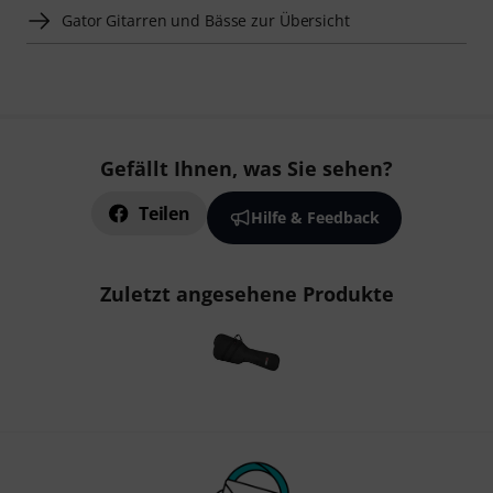
Gator Gitarren und Bässe zur Übersicht
Gefällt Ihnen, was Sie sehen?
Teilen
Hilfe & Feedback
Zuletzt angesehene Produkte