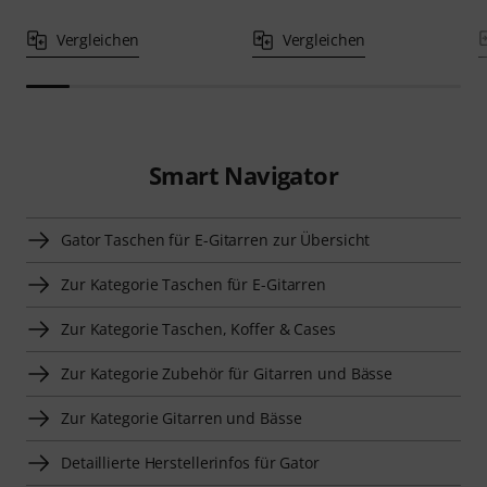
Vergleichen
Vergleichen
Smart Navigator
Gator Taschen für E-Gitarren zur Übersicht
Zur Kategorie Taschen für E-Gitarren
Zur Kategorie Taschen, Koffer & Cases
Zur Kategorie Zubehör für Gitarren und Bässe
Zur Kategorie Gitarren und Bässe
Detaillierte Herstellerinfos für Gator