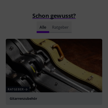
Schon gewusst?
Alle
Ratgeber
RATGEBER
Gitarrenzubehör