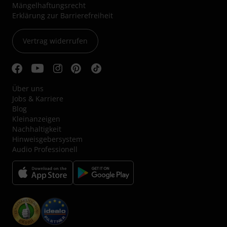
Mängelhaftungsrecht
Erklärung zur Barrierefreiheit
Vertrag widerrufen
Über uns
Jobs & Karriere
Blog
Kleinanzeigen
Nachhaltigkeit
Hinweisgebersystem
Audio Professionell