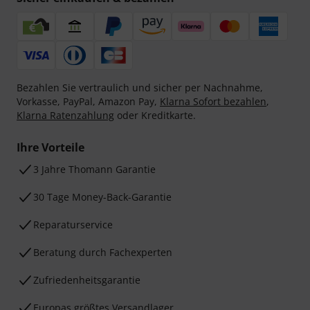
Bezahlen Sie vertraulich und sicher per Nachnahme,
Vorkasse, PayPal, Amazon Pay,
Klarna Sofort bezahlen
,
Klarna Ratenzahlung
oder Kreditkarte.
Ihre Vorteile
3 Jahre Thomann Garantie
30 Tage Money-Back-Garantie
Reparaturservice
Beratung durch Fachexperten
Zufriedenheitsgarantie
Europas größtes Versandlager