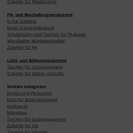
Zubehör für Pedalboards
PA- und Beschallungsequipment
In-Ear Zubehör
Mixer Schutzabdeckung
Schutzhüllen und Taschen für PA-Boxen
Wandhalter Montagezubehör
Zubehör für PA
Licht- und Bühnenequipment
Taschen für Lichtequipment
Zubehör für Stative und Lifte
Weitere Kategorien
Drums und Percussion
Etuis für Blasinstrumente
Keyboards
Mikrofone
Taschen für Studioequipment
Zubehör für DJs
Zubehör für Ständer