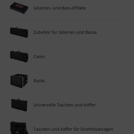
Gitarren- und Bass-Effekte
Zubehör für Gitarren und Bässe
Cases
Racks
Universelle Taschen und Koffer
Taschen und Koffer für Drahtlosanlagen