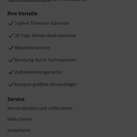
Ihre Vorteile
3 Jahre Thomann Garantie
30 Tage Money-Back-Garantie
Reparaturservice
Beratung durch Fachexperten
Zufriedenheitsgarantie
Europas größtes Versandlager
Service
Versandkosten und Lieferzeiten
Hilfe-Center
Gutscheine