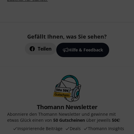
Gefällt Ihnen, was Sie sehen?
Teilen
Hilfe & Feedback
Thomann Newsletter
Abonniere den Thomann Newsletter und gewinne mit
etwas Glück einen von
50 Gutscheinen
über jeweils
50€
!
Inspirierende Beiträge
Deals
Thomann Insights