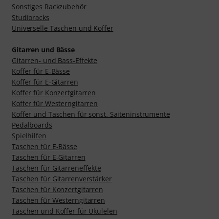
Sonstiges Rackzubehör
Studioracks
Universelle Taschen und Koffer
Gitarren und Bässe
Gitarren- und Bass-Effekte
Koffer für E-Bässe
Koffer für E-Gitarren
Koffer für Konzertgitarren
Koffer für Westerngitarren
Koffer und Taschen für sonst. Saiteninstrumente
Pedalboards
Spielhilfen
Taschen für E-Bässe
Taschen für E-Gitarren
Taschen für Gitarreneffekte
Taschen für Gitarrenverstärker
Taschen für Konzertgitarren
Taschen für Westerngitarren
Taschen und Koffer für Ukulelen