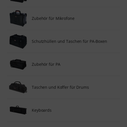
Zubehör für Mikrofone
Schutzhüllen und Taschen für PA-Boxen
Zubehör für PA
Taschen und Koffer für Drums
Keyboards