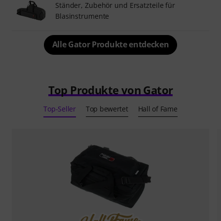
Ständer, Zubehör und Ersatzteile für
Blasinstrumente
Alle Gator Produkte entdecken
Top Produkte von Gator
Top-Seller
Top bewertet
Hall of Fame