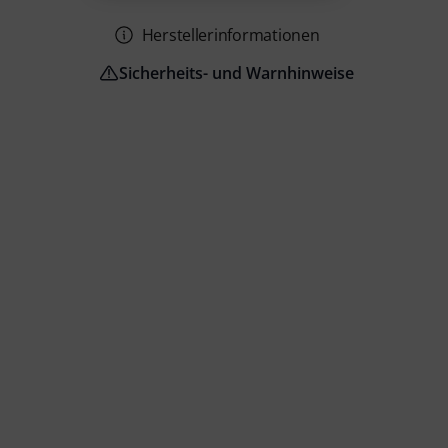
Herstellerinformationen
Sicherheits- und Warnhinweise