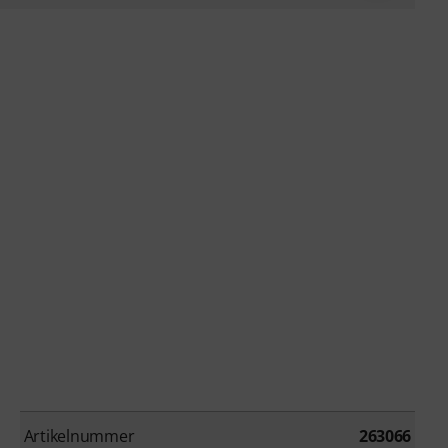
Artikelnummer
263066