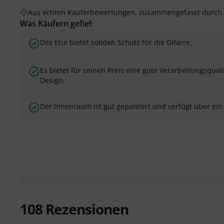
Aus echten Käuferbewertungen, zusammengefasst durch 
Was Käufern gefiel:
Das Etui bietet soliden Schutz für die Gitarre.
Es bietet für seinen Preis eine gute Verarbeitungsqua
Design.
Der Innenraum ist gut gepolstert und verfügt über ei
108
Rezensionen