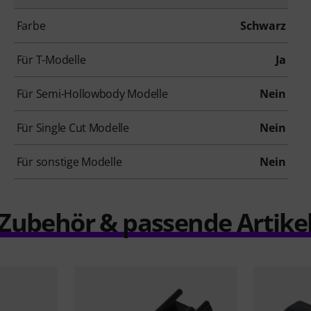
Farbe
Schwarz
Für T-Modelle
Ja
Für Semi-Hollowbody Modelle
Nein
Für Single Cut Modelle
Nein
Für sonstige Modelle
Nein
Zubehör & passende Artike