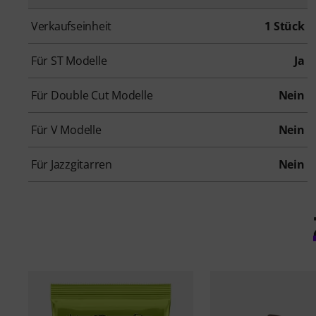
Verkaufseinheit
1 Stück
Für ST Modelle
Ja
Für Double Cut Modelle
Nein
Für V Modelle
Nein
Für Jazzgitarren
Nein