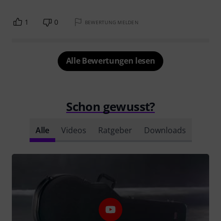
1
0
BEWERTUNG MELDEN
Alle Bewertungen lesen
Schon gewusst?
Alle
Videos
Ratgeber
Downloads