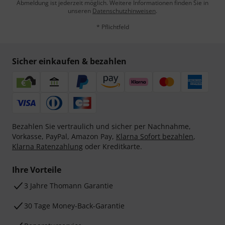
Abmeldung ist jederzeit möglich. Weitere Informationen finden Sie in
unseren
Datenschutzhinweisen
.
* Pflichtfeld
Sicher einkaufen & bezahlen
Bezahlen Sie vertraulich und sicher per Nachnahme,
Vorkasse, PayPal, Amazon Pay,
Klarna Sofort bezahlen
,
Klarna Ratenzahlung
oder Kreditkarte.
Ihre Vorteile
3 Jahre Thomann Garantie
30 Tage Money-Back-Garantie