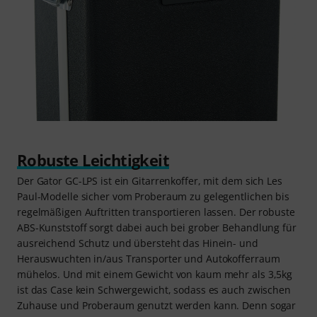
Robuste Leichtigkeit
Der Gator GC-LPS ist ein Gitarrenkoffer, mit dem sich Les
Paul-Modelle sicher vom Proberaum zu gelegentlichen bis
regelmäßigen Auftritten transportieren lassen. Der robuste
ABS-Kunststoff sorgt dabei auch bei grober Behandlung für
ausreichend Schutz und übersteht das Hinein- und
Herauswuchten in/aus Transporter und Autokofferraum
mühelos. Und mit einem Gewicht von kaum mehr als 3,5kg
ist das Case kein Schwergewicht, sodass es auch zwischen
Zuhause und Proberaum genutzt werden kann. Denn sogar