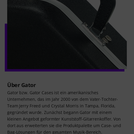
Über Gator
Gator bzw. Gator Cases ist ein amerikanisches
Unternehmen, das im Jahr 2000 von dem Vater-Tochter-
Team Jerry Freed und Crystal Morris in Tampa, Florida,
gegründet wurde. Zunächst begann Gator mit einem
kleinen Angebot geformter Kunststoff-Gitarrenkoffer. Von
dort aus erweiterten sie die Produktpalette um Case- und
Bag-Lösungen für den gesamten Musik-Bereich.