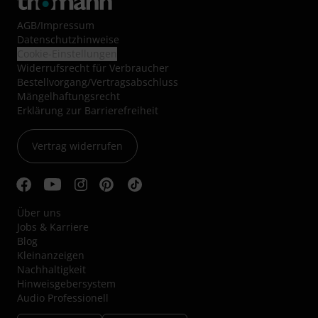
AGB
/
Impressum
Datenschutzhinweise
Cookie-Einstellungen
Widerrufsrecht für Verbraucher
Bestellvorgang/Vertragsabschluss
Mängelhaftungsrecht
Erklärung zur Barrierefreiheit
Vertrag widerrufen
Über uns
Jobs & Karriere
Blog
Kleinanzeigen
Nachhaltigkeit
Hinweisgebersystem
Audio Professionell