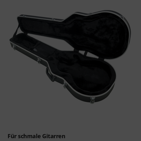
Für schmale Gitarren