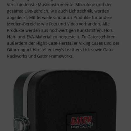
Verschiedenste Musikinstrumente, Mikrofone und der
gesamte Live-Bereich, wie auch Lichttechnik, werden
abgedeckt. Mittlerweile sind auch Produkte für andere
Medien-Bereiche wie Foto und Video vorhanden. Alle
Produkte werden aus hochwertigen Kunststoffen, Holz,
Näh- und EVA-Materialien hergestellt. Zu Gator gehören
außerdem der Flight-Case-Hersteller Viking Cases und der
Gitarrengurt-Hersteller Levy's Leathers Ltd. sowie Gator
Rackworks und Gator Frameworks.