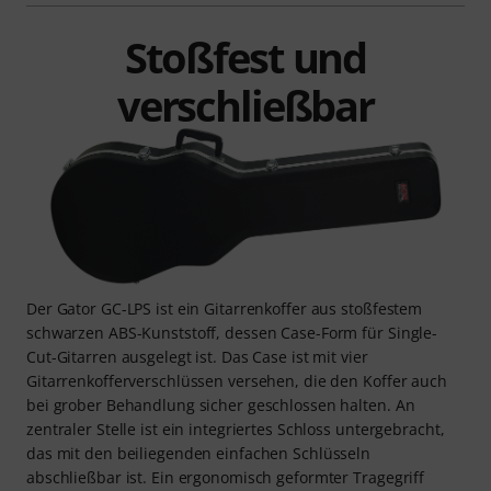
Stoßfest und
verschließbar
Der Gator GC-LPS ist ein Gitarrenkoffer aus stoßfestem
schwarzen ABS-Kunststoff, dessen Case-Form für Single-
Cut-Gitarren ausgelegt ist. Das Case ist mit vier
Gitarrenkofferverschlüssen versehen, die den Koffer auch
bei grober Behandlung sicher geschlossen halten. An
zentraler Stelle ist ein integriertes Schloss untergebracht,
das mit den beiliegenden einfachen Schlüsseln
abschließbar ist. Ein ergonomisch geformter Tragegriff