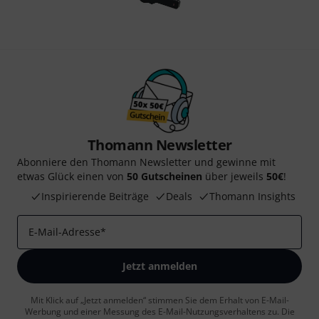
Thomann Newsletter
Abonniere den Thomann Newsletter und gewinne mit
etwas Glück einen von
50 Gutscheinen
über jeweils
50€
!
Inspirierende Beiträge
Deals
Thomann Insights
E-Mail-Adresse
*
Jetzt anmelden
Mit Klick auf „Jetzt anmelden“ stimmen Sie dem Erhalt von E-Mail-
Werbung und einer Messung des E-Mail-Nutzungsverhaltens zu. Die