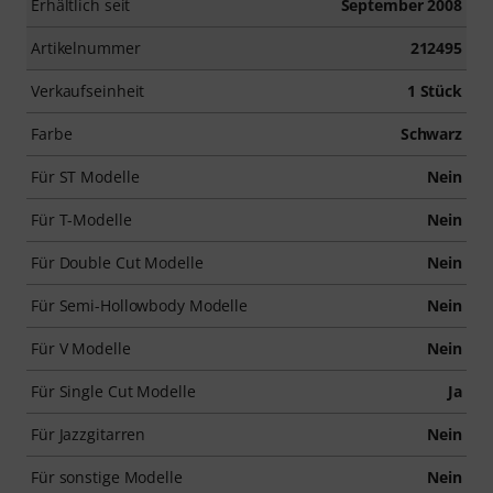
Erhältlich seit
September 2008
Artikelnummer
212495
Verkaufseinheit
1 Stück
Farbe
Schwarz
Für ST Modelle
Nein
Für T-Modelle
Nein
Für Double Cut Modelle
Nein
Für Semi-Hollowbody Modelle
Nein
Für V Modelle
Nein
Für Single Cut Modelle
Ja
Für Jazzgitarren
Nein
Für sonstige Modelle
Nein