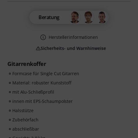
Beratung
Herstellerinformationen
Sicherheits- und Warnhinweise
Gitarrenkoffer
Formcase für Single Cut Gitarren
Material: robuster Kunststoff
mit Alu-Schließprofil
innen mit EPS-Schaumpolster
Halsstütze
Zubehörfach
abschließbar