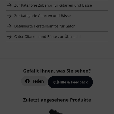
Zur Kategorie Zubehör für Gitarren und Bässe
Zur Kategorie Gitarren und Bässe
Detaillierte Herstellerinfos für Gator
Gator Gitarren und Bässe zur Übersicht
Gefällt Ihnen, was Sie sehen?
Teilen
Hilfe & Feedback
Zuletzt angesehene Produkte