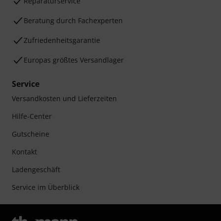
Reparaturservice
Beratung durch Fachexperten
Zufriedenheitsgarantie
Europas größtes Versandlager
Service
Versandkosten und Lieferzeiten
Hilfe-Center
Gutscheine
Kontakt
Ladengeschäft
Service im Überblick