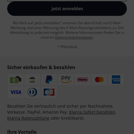
Jetzt anmelden
Mit Klick auf „Jetzt anmelden“ stimmen Sie dem Erhalt von E-Mail-
Werbung und einer Messung des E-Mail-Nutzungsverhaltens zu. Die
Abmeldung ist jederzeit möglich. Weitere Informationen finden Sie in
unseren
Datenschutzhinweisen
.
* Pflichtfeld
Sicher einkaufen & bezahlen
Bezahlen Sie vertraulich und sicher per Nachnahme,
Vorkasse, PayPal, Amazon Pay,
Klarna Sofort bezahlen
,
Klarna Ratenzahlung
oder Kreditkarte.
Ihre Vorteile