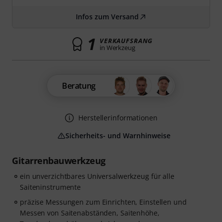
Infos zum Versand
1
VERKAUFSRANG
in Werkzeug
Beratung
Herstellerinformationen
Sicherheits- und Warnhinweise
Gitarrenbauwerkzeug
ein unverzichtbares Universalwerkzeug für alle
Saiteninstrumente
präzise Messungen zum Einrichten, Einstellen und
Messen von Saitenabständen, Saitenhöhe,