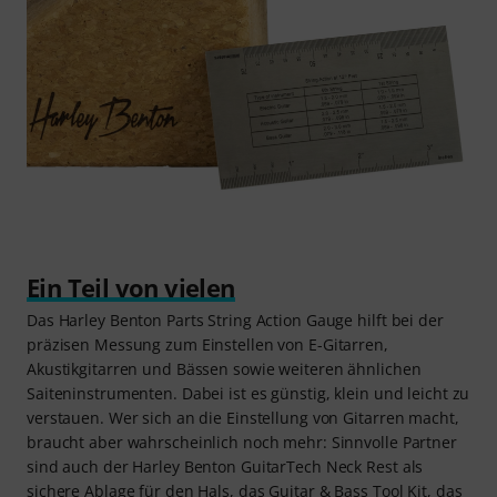
Ein Teil von vielen
Das Harley Benton Parts String Action Gauge hilft bei der
präzisen Messung zum Einstellen von E-Gitarren,
Akustikgitarren und Bässen sowie weiteren ähnlichen
Saiteninstrumenten. Dabei ist es günstig, klein und leicht zu
verstauen. Wer sich an die Einstellung von Gitarren macht,
braucht aber wahrscheinlich noch mehr: Sinnvolle Partner
sind auch der Harley Benton GuitarTech Neck Rest als
sichere Ablage für den Hals, das Guitar & Bass Tool Kit, das