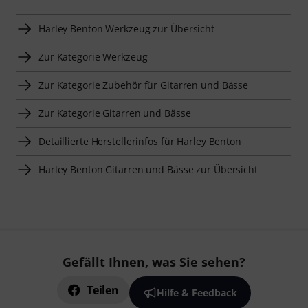
Harley Benton Werkzeug zur Übersicht
Zur Kategorie Werkzeug
Zur Kategorie Zubehör für Gitarren und Bässe
Zur Kategorie Gitarren und Bässe
Detaillierte Herstellerinfos für Harley Benton
Harley Benton Gitarren und Bässe zur Übersicht
Gefällt Ihnen, was Sie sehen?
Teilen
Hilfe & Feedback