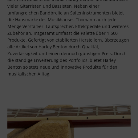
vieler Gitarristen und Bassisten. Neben einer
umfangreichen Bandbreite an Saiteninstrumenten bietet
die Hausmarke des Musikhauses Thomann auch jede
Menge Verstärker, Lautsprecher, Effektpedale und weiteres
Zubehör an. Insgesamt umfasst die Palette über 1.500
Produkte. Gefertigt von etablierten Herstellern, überzeugen
alle Artikel von Harley Benton durch Qualität,
Zuverlässigkeit und einen dennoch günstigen Preis. Durch
die ständige Erweiterung des Portfolios, bietet Harley
Benton so stets neue und innovative Produkte für den
musikalischen Alltag.