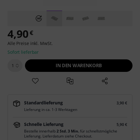
4,90
€
Alle Preise inkl. MwSt.
Sofort lieferbar
IN DEN WARENKORB
1
Standardlieferung
3,90 €
Lieferung in ca. 1-3 Werktagen
Schnelle Lieferung
5,90 €
Bestelle innerhalb
2 Std. 3 Min.
für schnellstmögliche
Lieferung. Lieferdatum siehe Checkout.