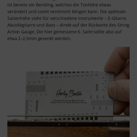
ist bereits ein Bending, welches die Tonhöhe etwas
verändert und somit verstimmt klingen kann. Die optimale
Saitenhöhe steht für verschiedene Instrumente – E-Gitarre,
Akustikgitarre und Bass – direkt auf der Rückseite des String
Action Gauge. Die hier gemessene 6. Saite sollte also auf
etwa 2–2,5mm gesenkt werden.