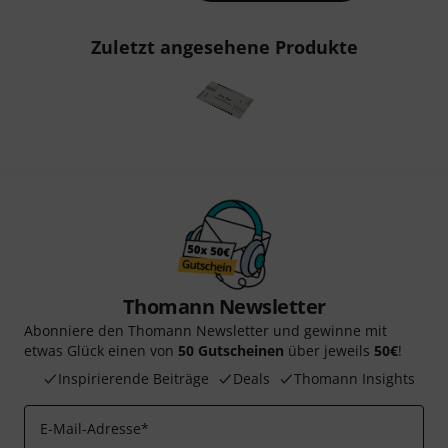
Zuletzt angesehene Produkte
Thomann Newsletter
Abonniere den Thomann Newsletter und gewinne mit
etwas Glück einen von
50 Gutscheinen
über jeweils
50€
!
Inspirierende Beiträge
Deals
Thomann Insights
E-Mail-Adresse
*