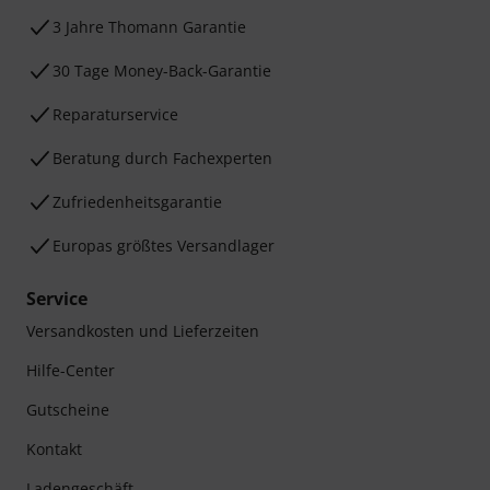
3 Jahre Thomann Garantie
30 Tage Money-Back-Garantie
Reparaturservice
Beratung durch Fachexperten
Zufriedenheitsgarantie
Europas größtes Versandlager
Service
Versandkosten und Lieferzeiten
Hilfe-Center
Gutscheine
Kontakt
Ladengeschäft