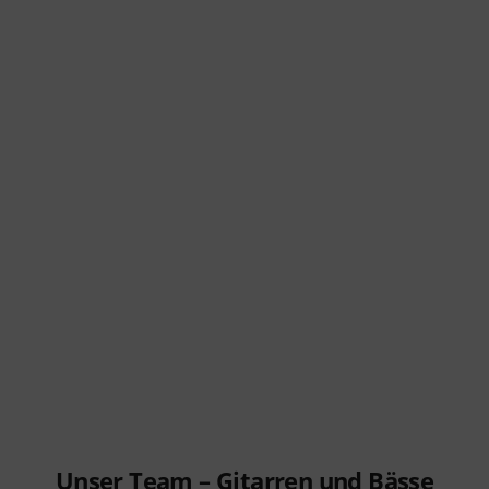
Unser Team – Gitarren und Bässe