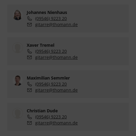
Johannes Nienhaus
(09546) 9223 20
gitarre@thomann.de
Xaver Tremel
(09546) 9223 20
gitarre@thomann.de
Maximilian Semmler
(09546) 9223 20
gitarre@thomann.de
Christian Dude
(09546) 9223 20
gitarre@thomann.de