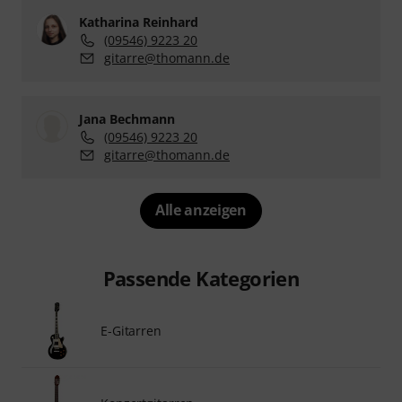
Katharina Reinhard
(09546) 9223 20
gitarre@thomann.de
Jana Bechmann
(09546) 9223 20
gitarre@thomann.de
Alle anzeigen
Passende Kategorien
E-Gitarren