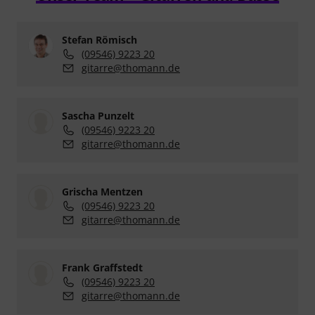
Stefan Römisch
(09546) 9223 20
gitarre@thomann.de
Sascha Punzelt
(09546) 9223 20
gitarre@thomann.de
Grischa Mentzen
(09546) 9223 20
gitarre@thomann.de
Frank Graffstedt
(09546) 9223 20
gitarre@thomann.de