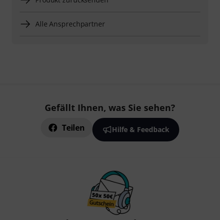
Alle Ansprechpartner
Gefällt Ihnen, was Sie sehen?
Teilen
Hilfe & Feedback