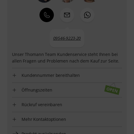
09546-9223-20
Unser Thomann Team Kundenservice steht Ihnen bei
allen Fragen und Problemen nach dem Kauf zur Seite.
Kundennummer bereithalten
Öffnungszeiten
Rückruf vereinbaren
Mehr Kontaktoptionen
Produkt zurücksenden