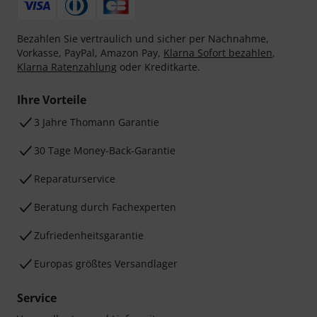
Bezahlen Sie vertraulich und sicher per Nachnahme,
Vorkasse, PayPal, Amazon Pay,
Klarna Sofort bezahlen
,
Klarna Ratenzahlung
oder Kreditkarte.
Ihre Vorteile
3 Jahre Thomann Garantie
30 Tage Money-Back-Garantie
Reparaturservice
Beratung durch Fachexperten
Zufriedenheitsgarantie
Europas größtes Versandlager
Service