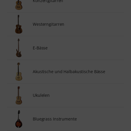
Konzertgitarren
Westerngitarren
E-Bässe
Akustische und Halbakustische Bässe
Ukulelen
Bluegrass Instrumente