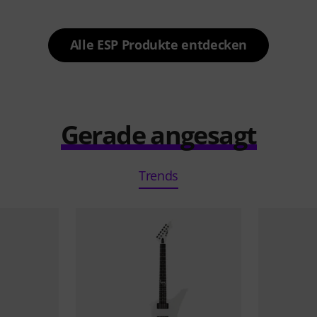
Alle ESP Produkte entdecken
Gerade angesagt
Trends