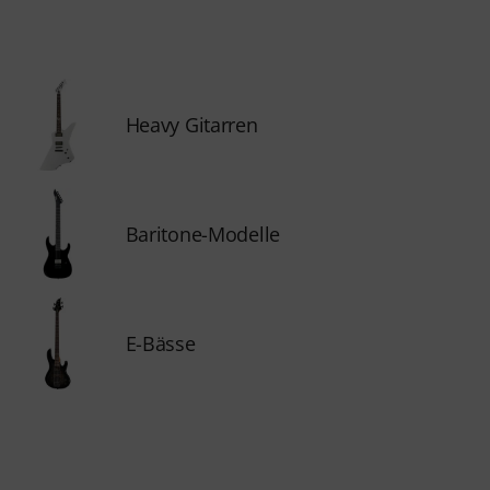
Heavy Gitarren
Baritone-Modelle
E-Bässe