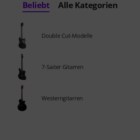
Beliebt
Alle Kategorien
Double Cut-Modelle
7-Saiter Gitarren
Westerngitarren