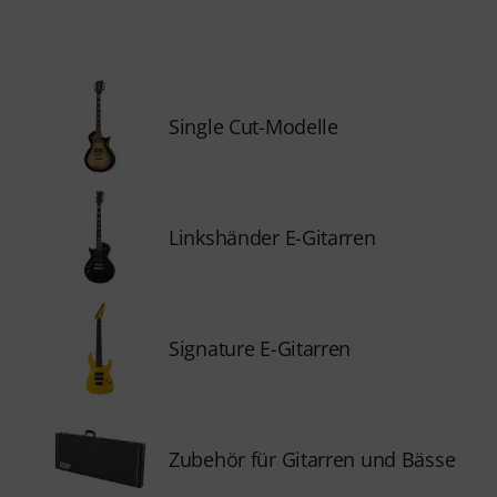
Single Cut-Modelle
Linkshänder E-Gitarren
Signature E-Gitarren
Zubehör für Gitarren und Bässe