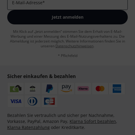
E-Mail-Adresse
*
Jetzt anmelden
Mit Klick auf „Jetzt anmelden“ stimmen Sie dem Erhalt von E-Mail-
Werbung und einer Messung des E-Mail-Nutzungsverhaltens zu. Die
Abmeldung ist jederzeit möglich. Weitere Informationen finden Sie in
unseren
Datenschutzhinweisen
.
* Pflichtfeld
Sicher einkaufen & bezahlen
Bezahlen Sie vertraulich und sicher per Nachnahme,
Vorkasse, PayPal, Amazon Pay,
Klarna Sofort bezahlen
,
Klarna Ratenzahlung
oder Kreditkarte.