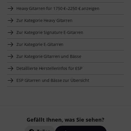
Heavy Gitarren für 1750 €–2250 € anzeigen
Zur Kategorie Heavy Gitarren
Zur Kategorie Signature E-Gitarren
Zur Kategorie E-Gitarren
Zur Kategorie Gitarren und Bässe
Detaillierte Herstellerinfos für ESP
ESP Gitarren und Bässe zur Übersicht
Gefällt Ihnen, was Sie sehen?