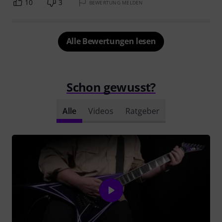
10
3
BEWERTUNG MELDEN
Alle Bewertungen lesen
Schon gewusst?
Alle
Videos
Ratgeber