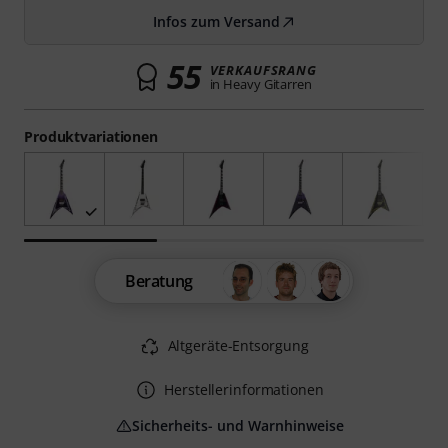
Infos zum Versand
55
VERKAUFSRANG
in Heavy Gitarren
Produktvariationen
Beratung
Altgeräte-Entsorgung
Herstellerinformationen
Sicherheits- und Warnhinweise