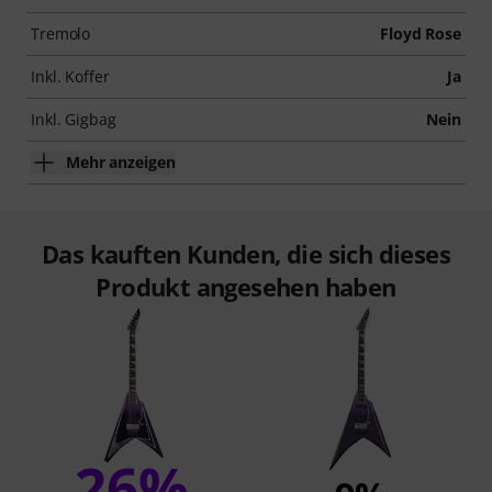
Tremolo
Floyd Rose
Inkl. Koffer
Ja
Inkl. Gigbag
Nein
Mehr anzeigen
Das kauften Kunden, die sich dieses
Produkt angesehen haben
26%