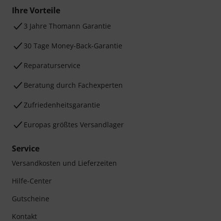
Ihre Vorteile
3 Jahre Thomann Garantie
30 Tage Money-Back-Garantie
Reparaturservice
Beratung durch Fachexperten
Zufriedenheitsgarantie
Europas größtes Versandlager
Service
Versandkosten und Lieferzeiten
Hilfe-Center
Gutscheine
Kontakt