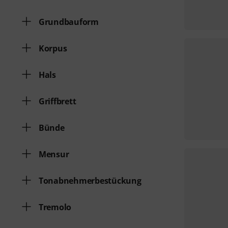
Grundbauform
Korpus
Hals
Griffbrett
Bünde
Mensur
Tonabnehmerbestückung
Tremolo