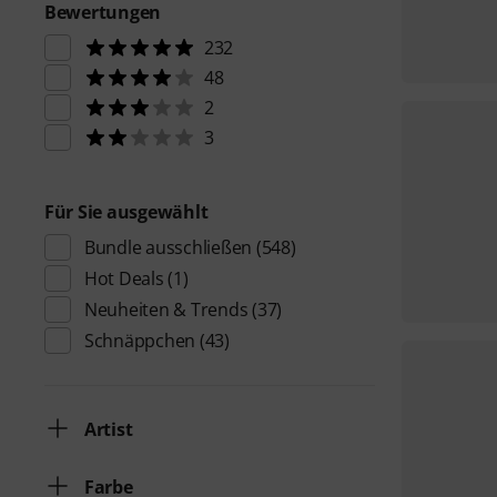
Bewertungen
232
48
2
3
Für Sie ausgewählt
Bundle ausschließen
(548)
Hot Deals
(1)
Neuheiten & Trends
(37)
Schnäppchen
(43)
Artist
Farbe