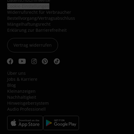
Datenschutzhinweise
Cookie-Einstellungen
Widerrufsrecht für Verbraucher
Bestellvorgang/Vertragsabschluss
Mängelhaftungsrecht
Erklärung zur Barrierefreiheit
Vertrag widerrufen
Über uns
Jobs & Karriere
Blog
Kleinanzeigen
Nachhaltigkeit
Hinweisgebersystem
Audio Professionell