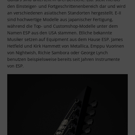
den Einsteiger- und Fortgeschrittenenbereich dar und wird
an verschiedenen asiatischen Standorten hergestellt. E-II
sind hochwertige Modelle aus japanischer Fertigung,
während die Top- und Customshop-Modelle unter dem
Namen ESP aus den USA stammen. Etliche bekannte
Musiker setzen auf Equipment aus dem Hause ESP. James
Hetfield und Kirk Hammett von Metallica, Emppu Vuorinen
von Nightwish, Richie Sambora oder George Lynch
benutzen beispielsweise bereits seit Jahren Instrumente
von ESP.