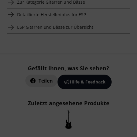
Zur Kategorie Gitarren und Bässe
Detaillierte Herstellerinfos für ESP
ESP Gitarren und Bässe zur Übersicht
Gefällt Ihnen, was Sie sehen?
Teilen
Hilfe & Feedback
Zuletzt angesehene Produkte