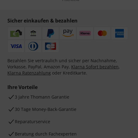
Sicher einkaufen & bezahlen
Bezahlen Sie vertraulich und sicher per Nachnahme,
Vorkasse, PayPal, Amazon Pay,
Klarna Sofort bezahlen
,
Klarna Ratenzahlung
oder Kreditkarte.
Ihre Vorteile
3 Jahre Thomann Garantie
30 Tage Money-Back-Garantie
Reparaturservice
Beratung durch Fachexperten