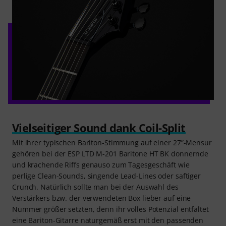
Vielseitiger Sound dank Coil-Split
Mit ihrer typischen Bariton-Stimmung auf einer 27”-Mensur
gehören bei der ESP LTD M-201 Baritone HT BK donnernde
und krachende Riffs genauso zum Tagesgeschäft wie
perlige Clean-Sounds, singende Lead-Lines oder saftiger
Crunch. Natürlich sollte man bei der Auswahl des
Verstärkers bzw. der verwendeten Box lieber auf eine
Nummer größer setzten, denn ihr volles Potenzial entfaltet
eine Bariton-Gitarre naturgemäß erst mit den passenden