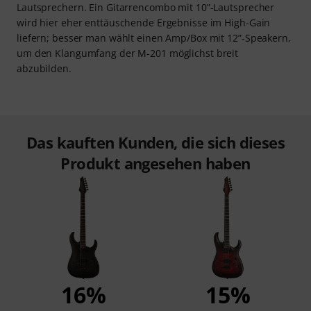
Lautsprechern. Ein Gitarrencombo mit 10”-Lautsprecher
wird hier eher enttäuschende Ergebnisse im High-Gain
liefern; besser man wählt einen Amp/Box mit 12”-Speakern,
um den Klangumfang der M-201 möglichst breit
abzubilden.
Das kauften Kunden, die sich dieses
Produkt angesehen haben
16%
15%