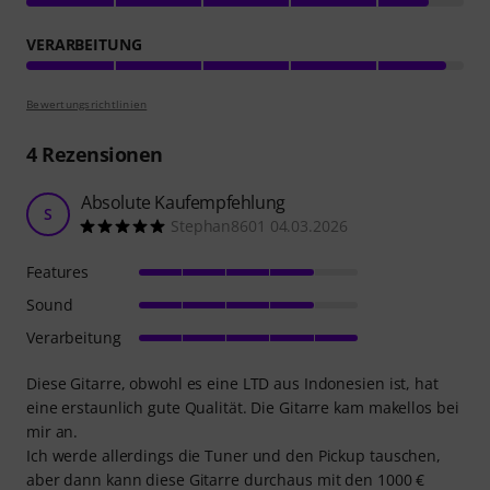
VERARBEITUNG
Bewertungsrichtlinien
4
Rezensionen
Absolute Kaufempfehlung
S
Stephan8601 04.03.2026
Features
Sound
Verarbeitung
Diese Gitarre, obwohl es eine LTD aus Indonesien ist, hat
eine erstaunlich gute Qualität. Die Gitarre kam makellos bei
mir an.
Ich werde allerdings die Tuner und den Pickup tauschen,
aber dann kann diese Gitarre durchaus mit den 1000 €