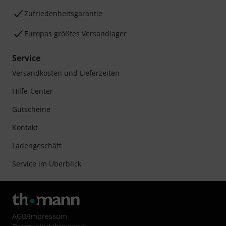
Zufriedenheitsgarantie
Europas größtes Versandlager
Service
Versandkosten und Lieferzeiten
Hilfe-Center
Gutscheine
Kontakt
Ladengeschäft
Service im Überblick
AGB
/
Impressum