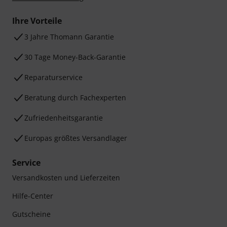
Ihre Vorteile
3 Jahre Thomann Garantie
30 Tage Money-Back-Garantie
Reparaturservice
Beratung durch Fachexperten
Zufriedenheitsgarantie
Europas größtes Versandlager
Service
Versandkosten und Lieferzeiten
Hilfe-Center
Gutscheine