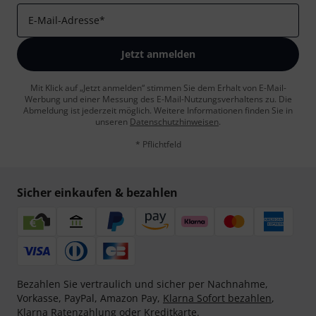
E-Mail-Adresse
*
Jetzt anmelden
Mit Klick auf „Jetzt anmelden“ stimmen Sie dem Erhalt von E-Mail-
Werbung und einer Messung des E-Mail-Nutzungsverhaltens zu. Die
Abmeldung ist jederzeit möglich. Weitere Informationen finden Sie in
unseren
Datenschutzhinweisen
.
* Pflichtfeld
Sicher einkaufen & bezahlen
Bezahlen Sie vertraulich und sicher per Nachnahme,
Vorkasse, PayPal, Amazon Pay,
Klarna Sofort bezahlen
,
Klarna Ratenzahlung
oder Kreditkarte.