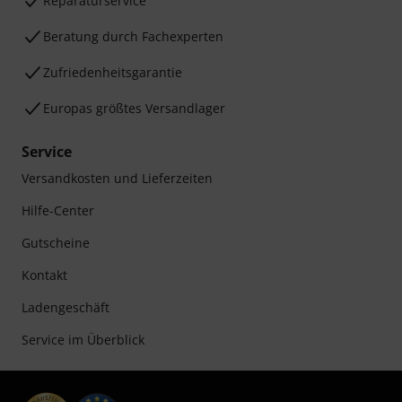
Reparaturservice
Beratung durch Fachexperten
Zufriedenheitsgarantie
Europas größtes Versandlager
Service
Versandkosten und Lieferzeiten
Hilfe-Center
Gutscheine
Kontakt
Ladengeschäft
Service im Überblick