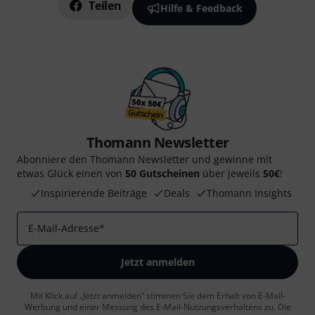
Teilen
Hilfe & Feedback
Thomann Newsletter
Abonniere den Thomann Newsletter und gewinne mit
etwas Glück einen von
50 Gutscheinen
über jeweils
50€
!
Inspirierende Beiträge
Deals
Thomann Insights
E-Mail-Adresse
*
Jetzt anmelden
Mit Klick auf „Jetzt anmelden“ stimmen Sie dem Erhalt von E-Mail-
Werbung und einer Messung des E-Mail-Nutzungsverhaltens zu. Die