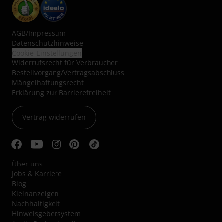
AGB
/
Impressum
Datenschutzhinweise
Cookie-Einstellungen
Widerrufsrecht für Verbraucher
Bestellvorgang/Vertragsabschluss
Mängelhaftungsrecht
Erklärung zur Barrierefreiheit
Vertrag widerrufen
Über uns
Jobs & Karriere
Blog
Kleinanzeigen
Nachhaltigkeit
Hinweisgebersystem