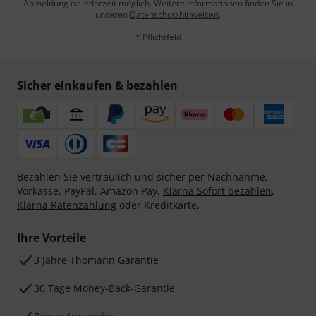
Abmeldung ist jederzeit möglich. Weitere Informationen finden Sie in
unseren
Datenschutzhinweisen
.
* Pflichtfeld
Sicher einkaufen & bezahlen
Bezahlen Sie vertraulich und sicher per Nachnahme,
Vorkasse, PayPal, Amazon Pay,
Klarna Sofort bezahlen
,
Klarna Ratenzahlung
oder Kreditkarte.
Ihre Vorteile
3 Jahre Thomann Garantie
30 Tage Money-Back-Garantie