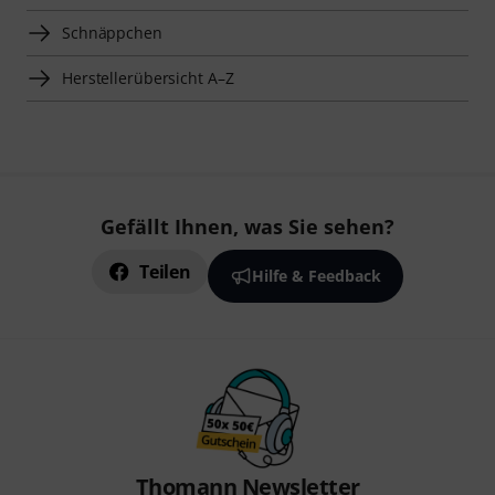
Schnäppchen
Herstellerübersicht A–Z
Gefällt Ihnen, was Sie sehen?
Teilen
Hilfe & Feedback
Thomann Newsletter