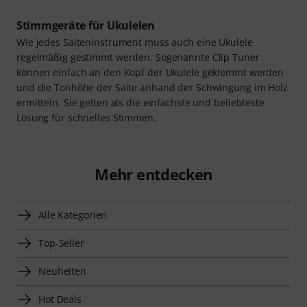
Stimmgeräte für Ukulelen
Wie jedes Saiteninstrument muss auch eine Ukulele
regelmäßig gestimmt werden. Sogenannte Clip Tuner
können einfach an den Kopf der Ukulele geklemmt werden
und die Tonhöhe der Saite anhand der Schwingung im Holz
ermitteln. Sie gelten als die einfachste und beliebteste
Lösung für schnelles Stimmen.
Mehr entdecken
Alle Kategorien
Top-Seller
Neuheiten
Hot Deals