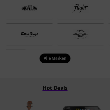
Alle Marken
Hot Deals