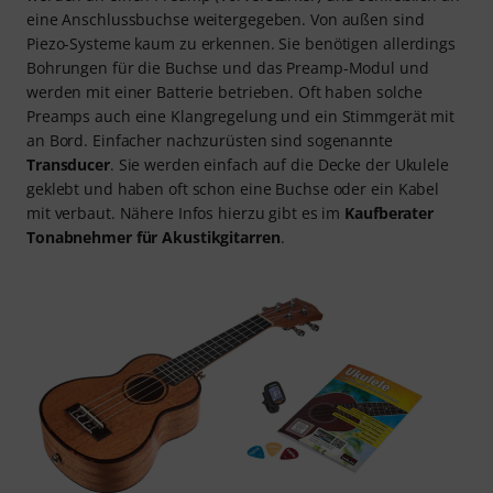
eine Anschlussbuchse weitergegeben. Von außen sind
Piezo-Systeme kaum zu erkennen. Sie benötigen allerdings
Bohrungen für die Buchse und das Preamp-Modul und
werden mit einer Batterie betrieben. Oft haben solche
Preamps auch eine Klangregelung und ein Stimmgerät mit
an Bord. Einfacher nachzurüsten sind sogenannte
Transducer
. Sie werden einfach auf die Decke der Ukulele
geklebt und haben oft schon eine Buchse oder ein Kabel
mit verbaut. Nähere Infos hierzu gibt es im
Kaufberater
Tonabnehmer für Akustikgitarren
.