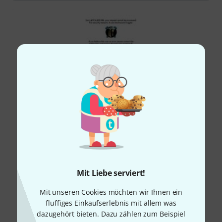
Mit Liebe serviert!
Mit unseren Cookies möchten wir Ihnen ein
fluffiges Einkaufserlebnis mit allem was
dazugehört bieten. Dazu zählen zum Beispiel