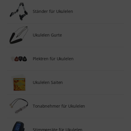
Ständer für Ukulelen
Ukulelen Gurte
Plektren für Ukulelen
Ukulelen Saiten
Tonabnehmer für Ukulelen
Stimmgeräte für Ukulelen