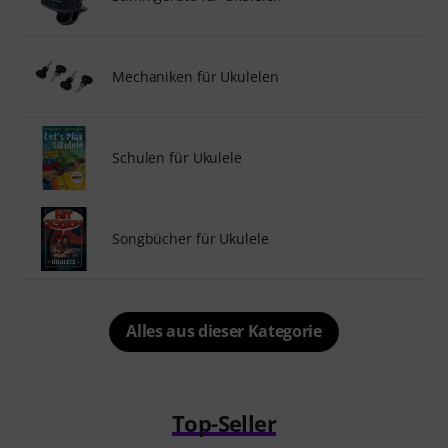
Mechaniken für Ukulelen
Schulen für Ukulele
Songbücher für Ukulele
Alles aus dieser Kategorie
Top-Seller