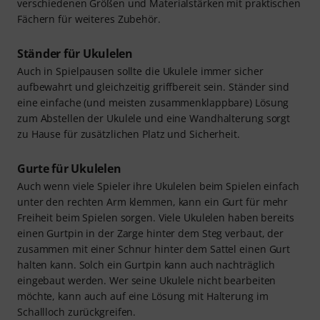
verschiedenen Größen und Materialstärken mit praktischen
Fächern für weiteres Zubehör.
Ständer für Ukulelen
Auch in Spielpausen sollte die Ukulele immer sicher
aufbewahrt und gleichzeitig griffbereit sein. Ständer sind
eine einfache (und meisten zusammenklappbare) Lösung
zum Abstellen der Ukulele und eine Wandhalterung sorgt
zu Hause für zusätzlichen Platz und Sicherheit.
Gurte für Ukulelen
Auch wenn viele Spieler ihre Ukulelen beim Spielen einfach
unter den rechten Arm klemmen, kann ein Gurt für mehr
Freiheit beim Spielen sorgen. Viele Ukulelen haben bereits
einen Gurtpin in der Zarge hinter dem Steg verbaut, der
zusammen mit einer Schnur hinter dem Sattel einen Gurt
halten kann. Solch ein Gurtpin kann auch nachträglich
eingebaut werden. Wer seine Ukulele nicht bearbeiten
möchte, kann auch auf eine Lösung mit Halterung im
Schallloch zurückgreifen.