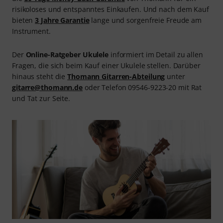
risikoloses und entspanntes Einkaufen. Und nach dem Kauf
bieten
3 Jahre Garantie
lange und sorgenfreie Freude am
Instrument.
Der
Online-Ratgeber Ukulele
informiert im Detail zu allen
Fragen, die sich beim Kauf einer Ukulele stellen. Darüber
hinaus steht die
Thomann Gitarren-Abteilung
unter
gitarre@thomann.de
oder Telefon 09546-9223-20 mit Rat
und Tat zur Seite.