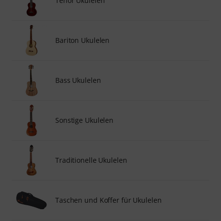
Tenor Ukulelen
Bariton Ukulelen
Bass Ukulelen
Sonstige Ukulelen
Traditionelle Ukulelen
Taschen und Koffer für Ukulelen