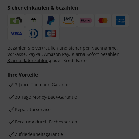
Sicher einkaufen & bezahlen
Bezahlen Sie vertraulich und sicher per Nachnahme,
Vorkasse, PayPal, Amazon Pay,
Klarna Sofort bezahlen
,
Klarna Ratenzahlung
oder Kreditkarte.
Ihre Vorteile
3 Jahre Thomann Garantie
30 Tage Money-Back-Garantie
Reparaturservice
Beratung durch Fachexperten
Zufriedenheitsgarantie