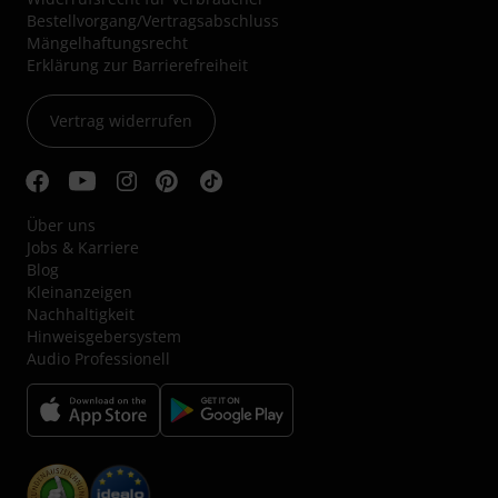
Bestellvorgang/Vertragsabschluss
Mängelhaftungsrecht
Erklärung zur Barrierefreiheit
Vertrag widerrufen
Über uns
Jobs & Karriere
Blog
Kleinanzeigen
Nachhaltigkeit
Hinweisgebersystem
Audio Professionell