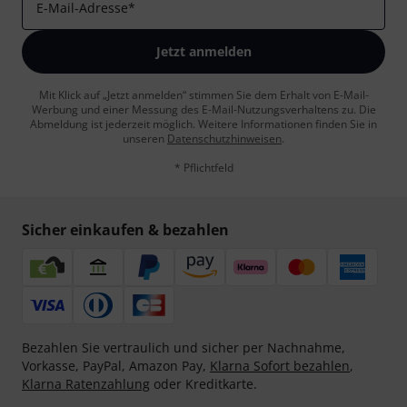
E-Mail-Adresse
*
Jetzt anmelden
Mit Klick auf „Jetzt anmelden“ stimmen Sie dem Erhalt von E-Mail-
Werbung und einer Messung des E-Mail-Nutzungsverhaltens zu. Die
Abmeldung ist jederzeit möglich. Weitere Informationen finden Sie in
unseren
Datenschutzhinweisen
.
* Pflichtfeld
Sicher einkaufen & bezahlen
Bezahlen Sie vertraulich und sicher per Nachnahme,
Vorkasse, PayPal, Amazon Pay,
Klarna Sofort bezahlen
,
Klarna Ratenzahlung
oder Kreditkarte.