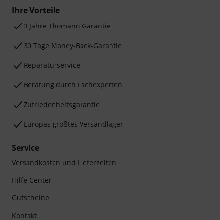
Ihre Vorteile
3 Jahre Thomann Garantie
30 Tage Money-Back-Garantie
Reparaturservice
Beratung durch Fachexperten
Zufriedenheitsgarantie
Europas größtes Versandlager
Service
Versandkosten und Lieferzeiten
Hilfe-Center
Gutscheine
Kontakt