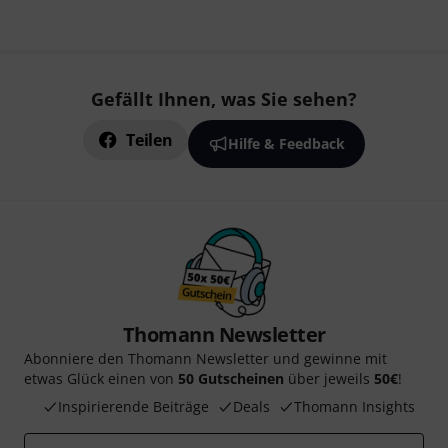
Gefällt Ihnen, was Sie sehen?
Teilen
Hilfe & Feedback
Thomann Newsletter
Abonniere den Thomann Newsletter und gewinne mit
etwas Glück einen von
50 Gutscheinen
über jeweils
50€
!
Inspirierende Beiträge
Deals
Thomann Insights