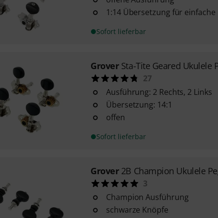
1:14 Übersetzung für einfache
Sofort lieferbar
Grover
Sta-Tite Geared Ukulele 
27
Ausführung: 2 Rechts, 2 Links
Übersetzung: 14:1
offen
Sofort lieferbar
Grover
2B Champion Ukulele Pe
3
Champion Ausführung
schwarze Knöpfe