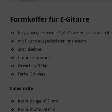
Formkoffer für E-Gitarre
für Jaguar/Jazzmaster Style Gitarren - passt auch f
mit Plüsch ausgekleideter Innenraum
abschließbar
Chrom Hardware
Gewicht: 4,31 kg
Farbe: Schwarz
Innenmaße:
Korpuslänge: 497 mm
Korpushöhe: 78 mm