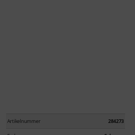
Artikelnummer
284273