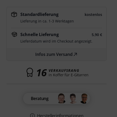
Standardlieferung
kostenlos
Lieferung in ca. 1-3 Werktagen
Schnelle Lieferung
5,90 €
Lieferdatum wird im Checkout angezeigt.
Infos zum Versand
16
VERKAUFSRANG
in Koffer für E-Gitarren
Beratung
Herstellerinformationen