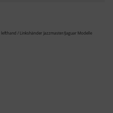
ür lefthand / Linkshänder Jazzmaster/Jaguar Modelle