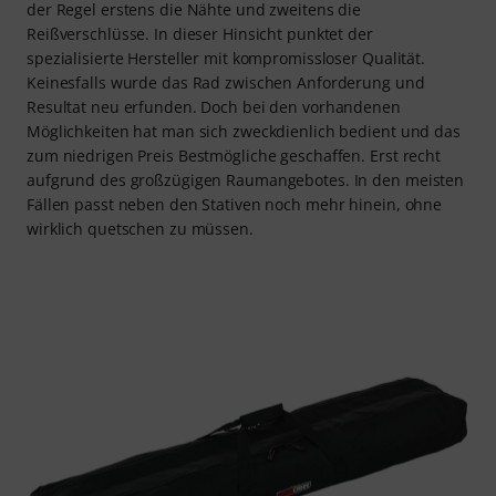
der Regel erstens die Nähte und zweitens die
Reißverschlüsse. In dieser Hinsicht punktet der
spezialisierte Hersteller mit kompromissloser Qualität.
Keinesfalls wurde das Rad zwischen Anforderung und
Resultat neu erfunden. Doch bei den vorhandenen
Möglichkeiten hat man sich zweckdienlich bedient und das
zum niedrigen Preis Bestmögliche geschaffen. Erst recht
aufgrund des großzügigen Raumangebotes. In den meisten
Fällen passt neben den Stativen noch mehr hinein, ohne
wirklich quetschen zu müssen.