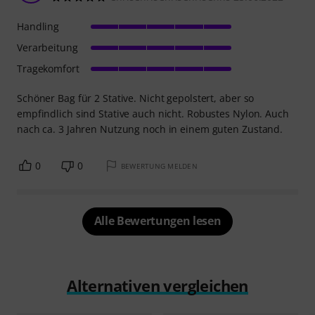
Handling
Verarbeitung
Tragekomfort
Schöner Bag für 2 Stative. Nicht gepolstert, aber so
empfindlich sind Stative auch nicht. Robustes Nylon. Auch
nach ca. 3 Jahren Nutzung noch in einem guten Zustand.
0
0
BEWERTUNG MELDEN
Alle Bewertungen lesen
Alternativen vergleichen