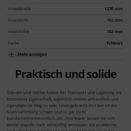
Innenbreite
1270 mm
Innentiefe
152 mm
Innenhöhe
152 mm
Farbe
Schwarz
Mehr anzeigen
Praktisch und solide
Ständer und Stative haben bei Transport und Lagerung die
besondere Eigenschaft, eigentlich immer unhandlich und
irgendwie im Weg zu sein. Untergebracht im Case ist die
Stativsammlung schwer und so gar nicht
bandscheibenfreundlich, als „lose Ware“ lassen sie sich
weder stapeln noch vernünftig verstauen. Als praktische