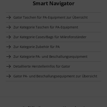
Smart Navigator
Gator Taschen für PA-Equipment zur Übersicht
Zur Kategorie Taschen für PA-Equipment
Zur Kategorie Cases/Bags für Mikrofonständer
Zur Kategorie Zubehör für PA
Zur Kategorie PA- und Beschallungsequipment
Detaillierte Herstellerinfos für Gator
Gator PA- und Beschallungsequipment zur Übersicht