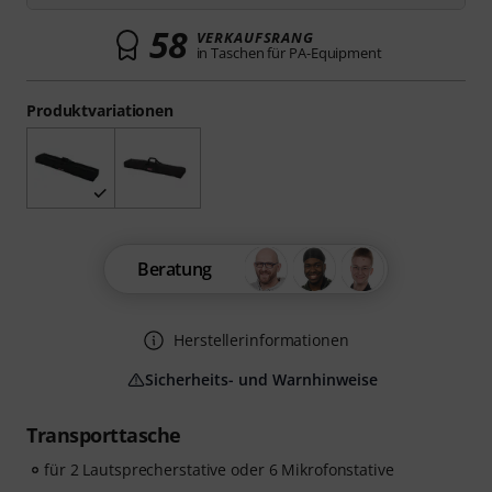
58
VERKAUFSRANG
in Taschen für PA-Equipment
Produktvariationen
Beratung
Herstellerinformationen
Sicherheits- und Warnhinweise
Transporttasche
für 2 Lautsprecherstative oder 6 Mikrofonstative