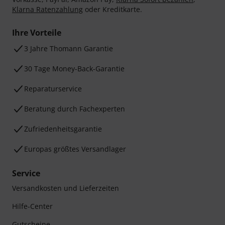
Klarna Ratenzahlung
oder Kreditkarte.
Ihre Vorteile
3 Jahre Thomann Garantie
30 Tage Money-Back-Garantie
Reparaturservice
Beratung durch Fachexperten
Zufriedenheitsgarantie
Europas größtes Versandlager
Service
Versandkosten und Lieferzeiten
Hilfe-Center
Gutscheine