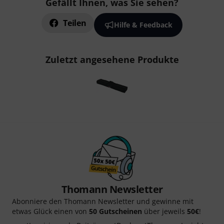
Gefällt Ihnen, was Sie sehen?
Teilen
Hilfe & Feedback
Zuletzt angesehene Produkte
Thomann Newsletter
Abonniere den Thomann Newsletter und gewinne mit
etwas Glück einen von
50 Gutscheinen
über jeweils
50€
!