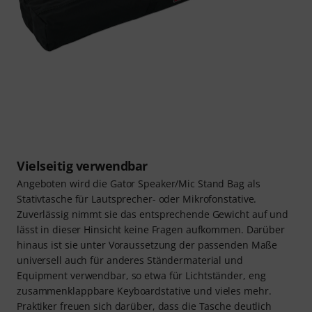
Vielseitig verwendbar
Angeboten wird die Gator Speaker/Mic Stand Bag als
Stativtasche für Lautsprecher- oder Mikrofonstative.
Zuverlässig nimmt sie das entsprechende Gewicht auf und
lässt in dieser Hinsicht keine Fragen aufkommen. Darüber
hinaus ist sie unter Voraussetzung der passenden Maße
universell auch für anderes Ständermaterial und
Equipment verwendbar, so etwa für Lichtständer, eng
zusammenklappbare Keyboardstative und vieles mehr.
Praktiker freuen sich darüber, dass die Tasche deutlich