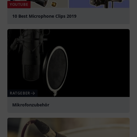
YOUTUBE
10 Best Microphone Clips 2019
abspielen
RATGEBER
Mikrofonzubehör