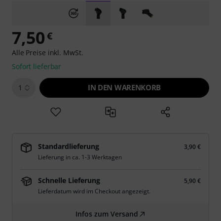
7,50
€
Alle Preise inkl. MwSt.
Sofort lieferbar
IN DEN WARENKORB
1
Standardlieferung
3,90 €
Lieferung in ca. 1-3 Werktagen
Schnelle Lieferung
5,90 €
Lieferdatum wird im Checkout angezeigt.
Infos zum Versand