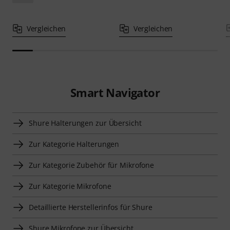
Vergleichen
Vergleichen
Smart Navigator
Shure Halterungen zur Übersicht
Zur Kategorie Halterungen
Zur Kategorie Zubehör für Mikrofone
Zur Kategorie Mikrofone
Detaillierte Herstellerinfos für Shure
Shure Mikrofone zur Übersicht