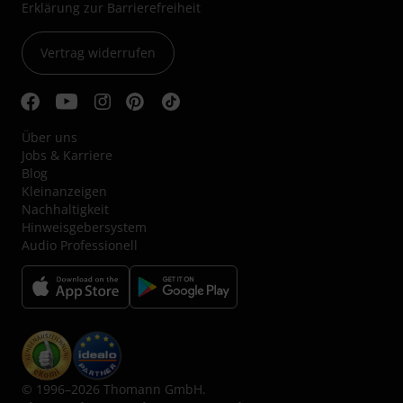
Erklärung zur Barrierefreiheit
Vertrag widerrufen
Über uns
Jobs & Karriere
Blog
Kleinanzeigen
Nachhaltigkeit
Hinweisgebersystem
Audio Professionell
© 1996–2026 Thomann GmbH.