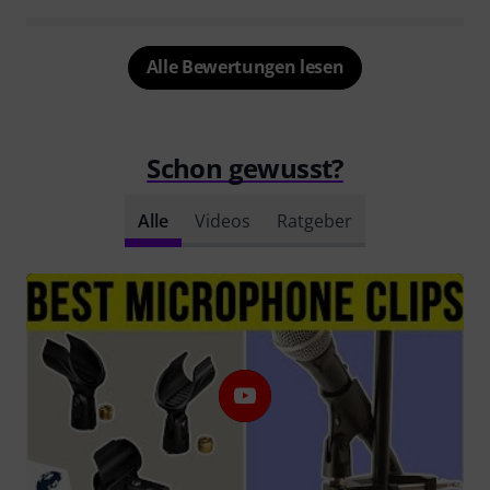
Alle Bewertungen lesen
Schon gewusst?
Alle
Videos
Ratgeber