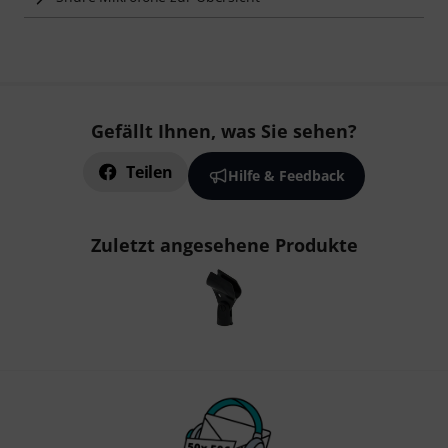
Gefällt Ihnen, was Sie sehen?
Teilen
Hilfe & Feedback
Zuletzt angesehene Produkte