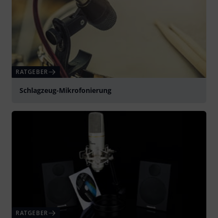
RATGEBER
Schlagzeug-Mikrofonierung
RATGEBER