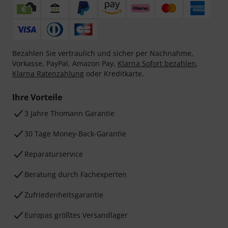
Bezahlen Sie vertraulich und sicher per Nachnahme,
Vorkasse, PayPal, Amazon Pay,
Klarna Sofort bezahlen
,
Klarna Ratenzahlung
oder Kreditkarte.
Ihre Vorteile
3 Jahre Thomann Garantie
30 Tage Money-Back-Garantie
Reparaturservice
Beratung durch Fachexperten
Zufriedenheitsgarantie
Europas größtes Versandlager