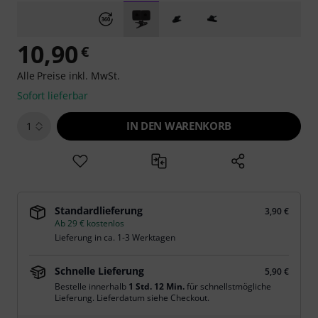
10,90
€
Alle Preise inkl. MwSt.
Sofort lieferbar
IN DEN WARENKORB
1
Standardlieferung
3,90 €
Ab 29 € kostenlos
Lieferung in ca. 1-3 Werktagen
Schnelle Lieferung
5,90 €
Bestelle innerhalb
1 Std. 12 Min.
für schnellstmögliche
Lieferung. Lieferdatum siehe Checkout.