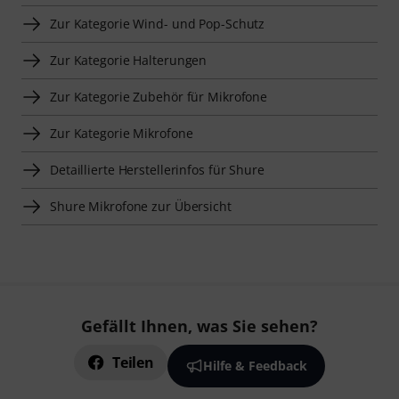
Zur Kategorie Wind- und Pop-Schutz
Zur Kategorie Halterungen
Zur Kategorie Zubehör für Mikrofone
Zur Kategorie Mikrofone
Detaillierte Herstellerinfos für Shure
Shure Mikrofone zur Übersicht
Gefällt Ihnen, was Sie sehen?
Teilen
Hilfe & Feedback