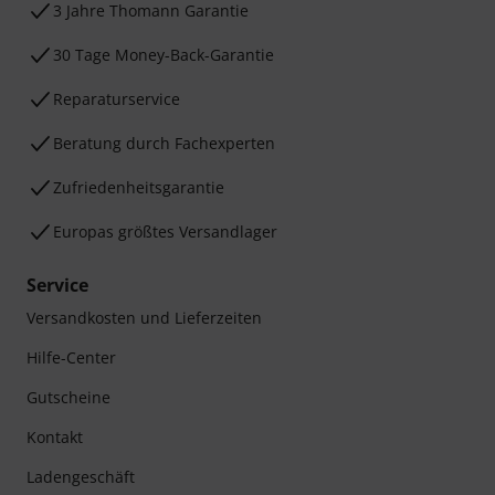
3 Jahre Thomann Garantie
30 Tage Money-Back-Garantie
Reparaturservice
Beratung durch Fachexperten
Zufriedenheitsgarantie
Europas größtes Versandlager
Service
Versandkosten und Lieferzeiten
Hilfe-Center
Gutscheine
Kontakt
Ladengeschäft