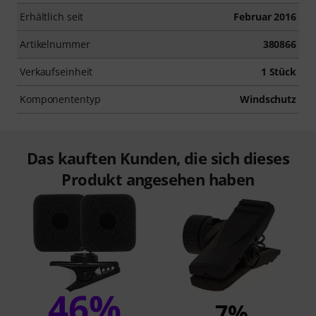
Erhältlich seit
Februar 2016
Artikelnummer
380866
Verkaufseinheit
1 Stück
Komponententyp
Windschutz
Das kauften Kunden, die sich dieses
Produkt angesehen haben
46%
7%