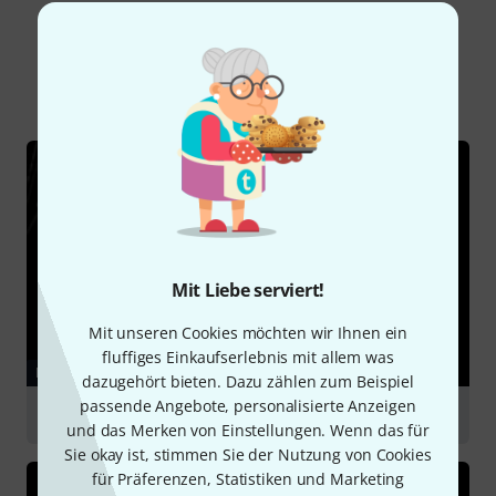
Schon gewusst?
Alle
Ratgeber
Mit Liebe serviert!
Mit unseren Cookies möchten wir Ihnen ein
fluffiges Einkaufserlebnis mit allem was
RATGEBER
dazugehört bieten. Dazu zählen zum Beispiel
passende Angebote, personalisierte Anzeigen
Mikrofonzubehör
und das Merken von Einstellungen. Wenn das für
Sie okay ist, stimmen Sie der Nutzung von Cookies
für Präferenzen, Statistiken und Marketing