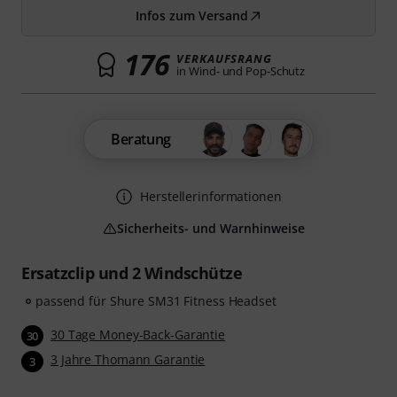
Infos zum Versand
176
VERKAUFSRANG
in Wind- und Pop-Schutz
Beratung
Herstellerinformationen
Sicherheits- und Warnhinweise
Ersatzclip und 2 Windschütze
passend für Shure SM31 Fitness Headset
30 Tage Money-Back-Garantie
30
3 Jahre Thomann Garantie
3