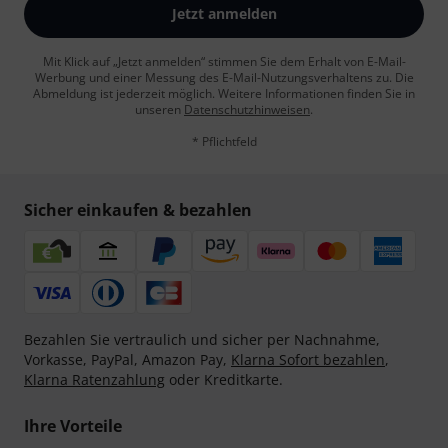
Jetzt anmelden
Mit Klick auf „Jetzt anmelden“ stimmen Sie dem Erhalt von E-Mail-
Werbung und einer Messung des E-Mail-Nutzungsverhaltens zu. Die
Abmeldung ist jederzeit möglich. Weitere Informationen finden Sie in
unseren
Datenschutzhinweisen
.
* Pflichtfeld
Sicher einkaufen & bezahlen
Bezahlen Sie vertraulich und sicher per Nachnahme,
Vorkasse, PayPal, Amazon Pay,
Klarna Sofort bezahlen
,
Klarna Ratenzahlung
oder Kreditkarte.
Ihre Vorteile