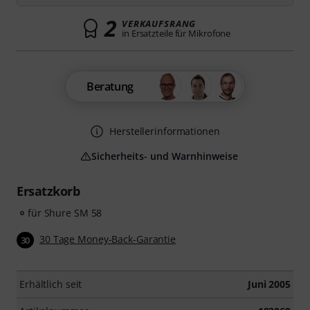
2
VERKAUFSRANG
in Ersatzteile für Mikrofone
Beratung
Herstellerinformationen
Sicherheits- und Warnhinweise
Ersatzkorb
für Shure SM 58
30 Tage Money-Back-Garantie
30
Erhältlich seit
Juni 2005