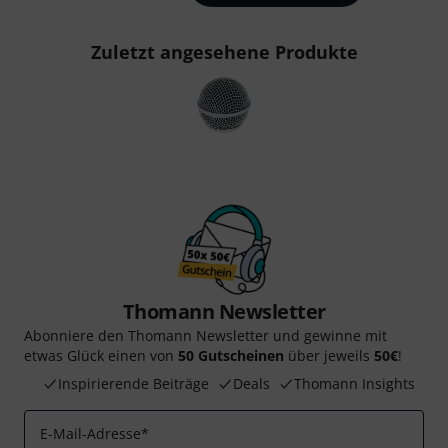
Zuletzt angesehene Produkte
Thomann Newsletter
Abonniere den Thomann Newsletter und gewinne mit
etwas Glück einen von
50 Gutscheinen
über jeweils
50€
!
Inspirierende Beiträge
Deals
Thomann Insights
E-Mail-Adresse
*