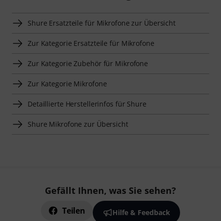
Shure Ersatzteile für Mikrofone zur Übersicht
Zur Kategorie Ersatzteile für Mikrofone
Zur Kategorie Zubehör für Mikrofone
Zur Kategorie Mikrofone
Detaillierte Herstellerinfos für Shure
Shure Mikrofone zur Übersicht
Gefällt Ihnen, was Sie sehen?
Teilen
Hilfe & Feedback