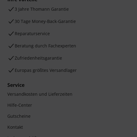
3 Jahre Thomann Garantie
30 Tage Money-Back-Garantie
Reparaturservice
Beratung durch Fachexperten
Zufriedenheitsgarantie
Europas größtes Versandlager
Service
Versandkosten und Lieferzeiten
Hilfe-Center
Gutscheine
Kontakt