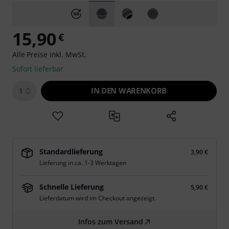
15,90
€
Alle Preise inkl. MwSt.
Sofort lieferbar
IN DEN WARENKORB
1
Standardlieferung
3,90 €
Lieferung in ca. 1-3 Werktagen
Schnelle Lieferung
5,90 €
Lieferdatum wird im Checkout angezeigt.
Infos zum Versand