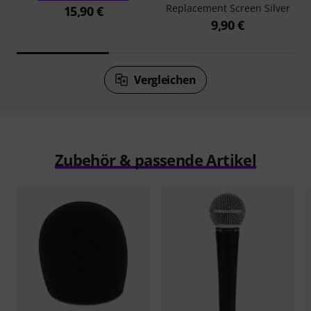
Replacement Screen Silver
15,90 €
9,90 €
Vergleichen
Zubehör & passende Artikel