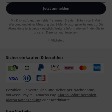
Jetzt anmelden
Mit Klick auf „Jetzt anmelden“ stimmen Sie dem Erhalt von E-Mail-
Werbung und einer Messung des E-Mail-Nutzungsverhaltens zu. Die
Abmeldung ist jederzeit möglich. Weitere Informationen finden Sie in
unseren
Datenschutzhinweisen
.
* Pflichtfeld
Sicher einkaufen & bezahlen
Bezahlen Sie vertraulich und sicher per Nachnahme,
Vorkasse, PayPal, Amazon Pay,
Klarna Sofort bezahlen
,
Klarna Ratenzahlung
oder Kreditkarte.
Ihre Vorteile