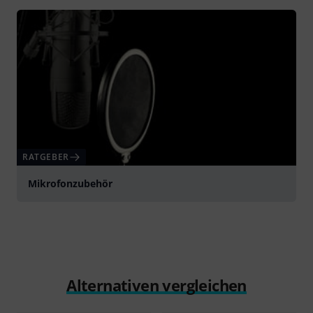
RATGEBER
Mikrofonzubehör
Alternativen vergleichen