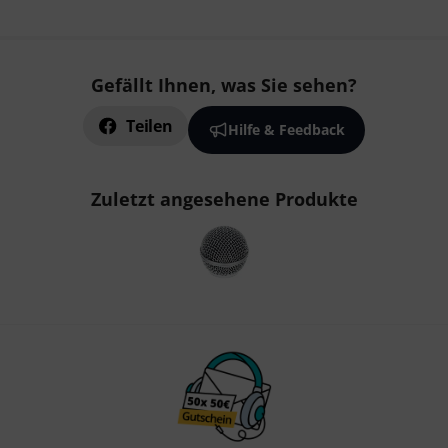
Gefällt Ihnen, was Sie sehen?
Teilen
Hilfe & Feedback
Zuletzt angesehene Produkte