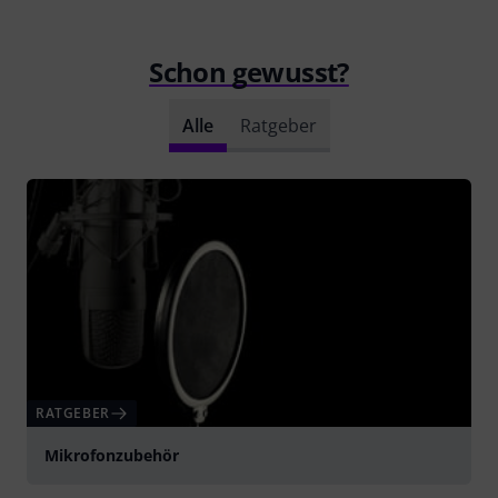
Schon gewusst?
Alle
Ratgeber
RATGEBER
Mikrofonzubehör