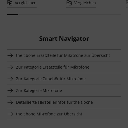
Vergleichen
Vergleichen
Smart Navigator
the t.bone Ersatzteile für Mikrofone zur Übersicht
Zur Kategorie Ersatzteile für Mikrofone
Zur Kategorie Zubehör für Mikrofone
Zur Kategorie Mikrofone
Detaillierte Herstellerinfos für the t.bone
the t.bone Mikrofone zur Übersicht