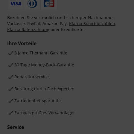
Bezahlen Sie vertraulich und sicher per Nachnahme,
Vorkasse, PayPal, Amazon Pay,
Klarna Sofort bezahlen
,
Klarna Ratenzahlung
oder Kreditkarte.
Ihre Vorteile
3 Jahre Thomann Garantie
30 Tage Money-Back-Garantie
Reparaturservice
Beratung durch Fachexperten
Zufriedenheitsgarantie
Europas größtes Versandlager
Service