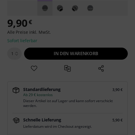
9,90
€
Alle Preise inkl. MwSt.
Sofort lieferbar
IN DEN WARENKORB
1
Standardlieferung
3,90 €
Ab 29 € kostenlos
Dieser Artikel ist auf Lager und kann sofort verschickt
werden.
Schnelle Lieferung
5,90 €
Lieferdatum wird im Checkout angezeigt.