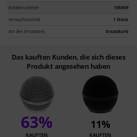
Artikelnummer
105909
Verkaufseinheit
1 Stück
Art des Ersatzteils
Ersatzkorb
Das kauften Kunden, die sich dieses
Produkt angesehen haben
63%
11%
KAUFTEN
KAUFTEN