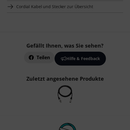
Cordial Kabel und Stecker zur Übersicht
Gefällt Ihnen, was Sie sehen?
Teilen
Hilfe & Feedback
Zuletzt angesehene Produkte