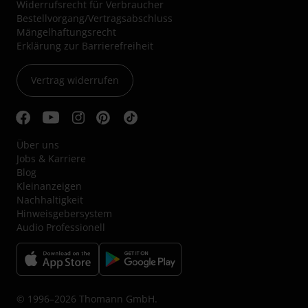
Widerrufsrecht für Verbraucher
Bestellvorgang/Vertragsabschluss
Mängelhaftungsrecht
Erklärung zur Barrierefreiheit
Vertrag widerrufen
Über uns
Jobs & Karriere
Blog
Kleinanzeigen
Nachhaltigkeit
Hinweisgebersystem
Audio Professionell
© 1996–2026 Thomann GmbH.