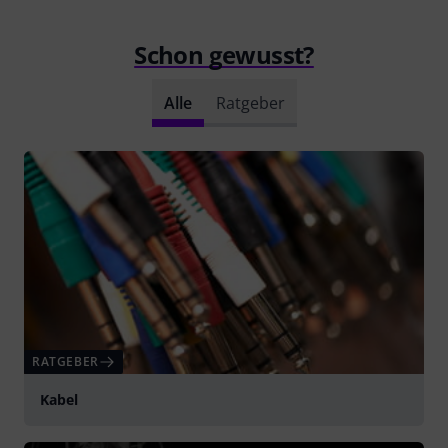
Schon gewusst?
Alle
Ratgeber
RATGEBER
Kabel