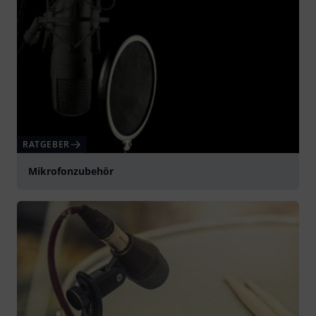
RATGEBER
Mikrofonzubehör