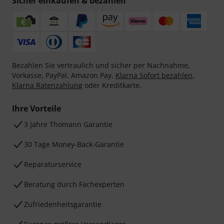
Sicher einkaufen & bezahlen
Bezahlen Sie vertraulich und sicher per Nachnahme,
Vorkasse, PayPal, Amazon Pay,
Klarna Sofort bezahlen
,
Klarna Ratenzahlung
oder Kreditkarte.
Ihre Vorteile
3 Jahre Thomann Garantie
30 Tage Money-Back-Garantie
Reparaturservice
Beratung durch Fachexperten
Zufriedenheitsgarantie