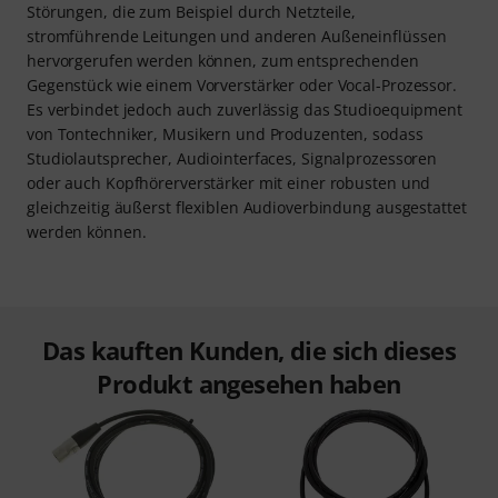
Störungen, die zum Beispiel durch Netzteile,
stromführende Leitungen und anderen Außeneinflüssen
hervorgerufen werden können, zum entsprechenden
Gegenstück wie einem Vorverstärker oder Vocal-Prozessor.
Es verbindet jedoch auch zuverlässig das Studioequipment
von Tontechniker, Musikern und Produzenten, sodass
Studiolautsprecher, Audiointerfaces, Signalprozessoren
oder auch Kopfhörerverstärker mit einer robusten und
gleichzeitig äußerst flexiblen Audioverbindung ausgestattet
werden können.
Das kauften Kunden, die sich dieses
Produkt angesehen haben