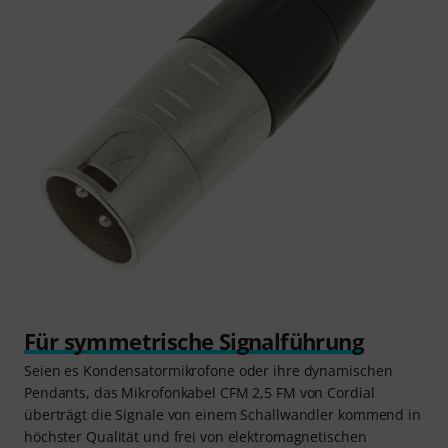
Für symmetrische Signalführung
Seien es Kondensatormikrofone oder ihre dynamischen
Pendants, das Mikrofonkabel CFM 2,5 FM von Cordial
überträgt die Signale von einem Schallwandler kommend in
höchster Qualität und frei von elektromagnetischen