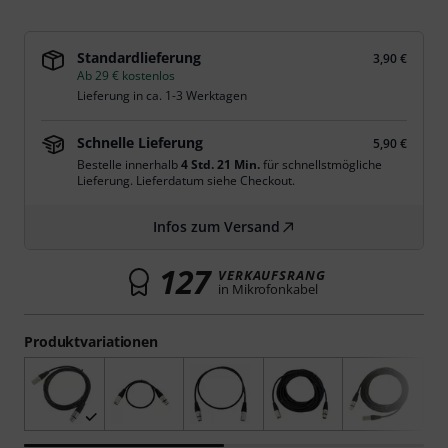
Standardlieferung
3,90 €
Ab 29 € kostenlos
Lieferung in ca. 1-3 Werktagen
Schnelle Lieferung
5,90 €
Bestelle innerhalb
4 Std. 21 Min.
für schnellstmögliche
Lieferung. Lieferdatum siehe Checkout.
Infos zum Versand
127
VERKAUFSRANG
in Mikrofonkabel
Produktvariationen