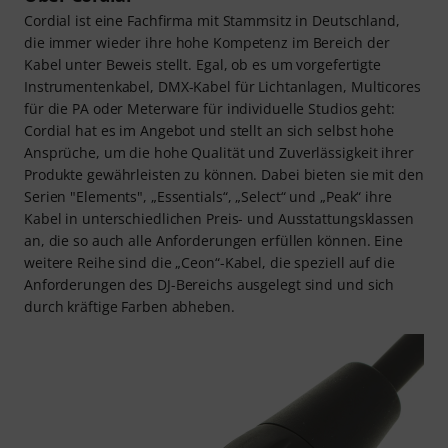
Cordial ist eine Fachfirma mit Stammsitz in Deutschland,
die immer wieder ihre hohe Kompetenz im Bereich der
Kabel unter Beweis stellt. Egal, ob es um vorgefertigte
Instrumentenkabel, DMX-Kabel für Lichtanlagen, Multicores
für die PA oder Meterware für individuelle Studios geht:
Cordial hat es im Angebot und stellt an sich selbst hohe
Ansprüche, um die hohe Qualität und Zuverlässigkeit ihrer
Produkte gewährleisten zu können. Dabei bieten sie mit den
Serien "Elements", „Essentials“, „Select“ und „Peak“ ihre
Kabel in unterschiedlichen Preis- und Ausstattungsklassen
an, die so auch alle Anforderungen erfüllen können. Eine
weitere Reihe sind die „Ceon“-Kabel, die speziell auf die
Anforderungen des DJ-Bereichs ausgelegt sind und sich
durch kräftige Farben abheben.