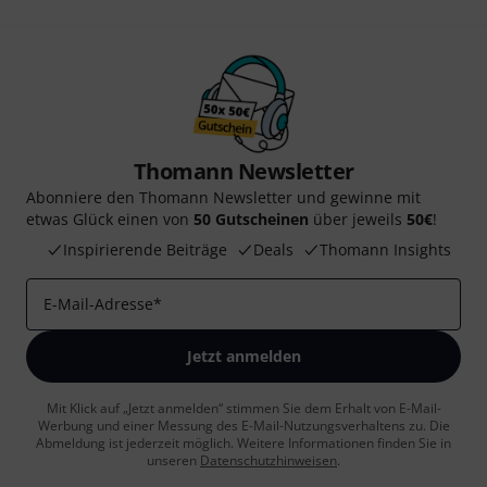
Thomann Newsletter
Abonniere den Thomann Newsletter und gewinne mit
etwas Glück einen von
50 Gutscheinen
über jeweils
50€
!
Inspirierende Beiträge
Deals
Thomann Insights
E-Mail-Adresse
*
Jetzt anmelden
Mit Klick auf „Jetzt anmelden“ stimmen Sie dem Erhalt von E-Mail-
Werbung und einer Messung des E-Mail-Nutzungsverhaltens zu. Die
Abmeldung ist jederzeit möglich. Weitere Informationen finden Sie in
unseren
Datenschutzhinweisen
.