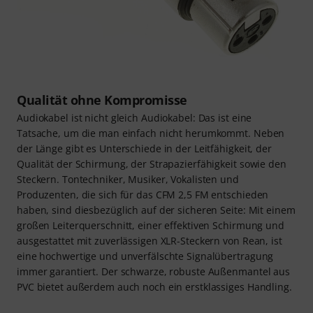
Qualität ohne Kompromisse
Audiokabel ist nicht gleich Audiokabel: Das ist eine
Tatsache, um die man einfach nicht herumkommt. Neben
der Länge gibt es Unterschiede in der Leitfähigkeit, der
Qualität der Schirmung, der Strapazierfähigkeit sowie den
Steckern. Tontechniker, Musiker, Vokalisten und
Produzenten, die sich für das CFM 2,5 FM entschieden
haben, sind diesbezüglich auf der sicheren Seite: Mit einem
großen Leiterquerschnitt, einer effektiven Schirmung und
ausgestattet mit zuverlässigen XLR-Steckern von Rean, ist
eine hochwertige und unverfälschte Signalübertragung
immer garantiert. Der schwarze, robuste Außenmantel aus
PVC bietet außerdem auch noch ein erstklassiges Handling.