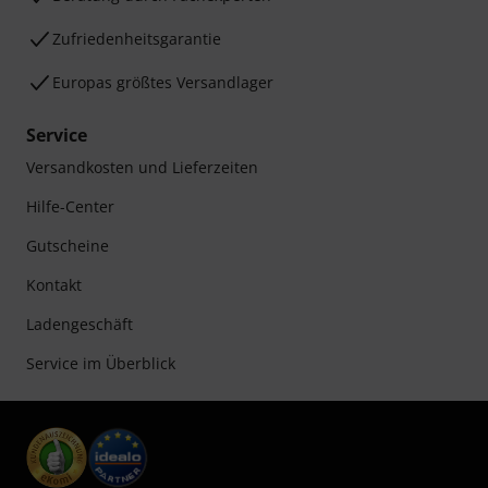
Zufriedenheitsgarantie
Europas größtes Versandlager
Service
Versandkosten und Lieferzeiten
Hilfe-Center
Gutscheine
Kontakt
Ladengeschäft
Service im Überblick