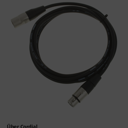
Über Cordial