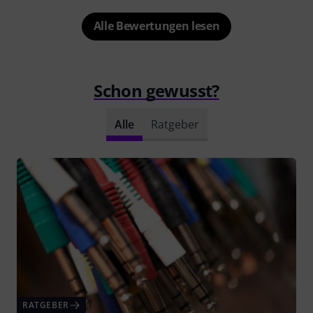
Alle Bewertungen lesen
Schon gewusst?
Alle
Ratgeber
RATGEBER