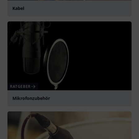
Kabel
RATGEBER
Mikrofonzubehör