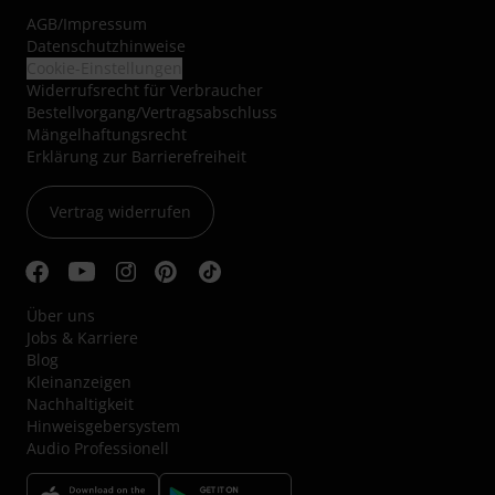
AGB
/
Impressum
Datenschutzhinweise
Cookie-Einstellungen
Widerrufsrecht für Verbraucher
Bestellvorgang/Vertragsabschluss
Mängelhaftungsrecht
Erklärung zur Barrierefreiheit
Vertrag widerrufen
Über uns
Jobs & Karriere
Blog
Kleinanzeigen
Nachhaltigkeit
Hinweisgebersystem
Audio Professionell