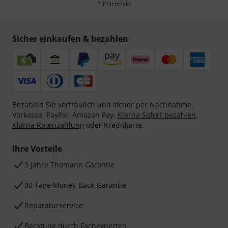
* Pflichtfeld
Sicher einkaufen & bezahlen
Bezahlen Sie vertraulich und sicher per Nachnahme,
Vorkasse, PayPal, Amazon Pay,
Klarna Sofort bezahlen
,
Klarna Ratenzahlung
oder Kreditkarte.
Ihre Vorteile
3 Jahre Thomann Garantie
30 Tage Money-Back-Garantie
Reparaturservice
Beratung durch Fachexperten