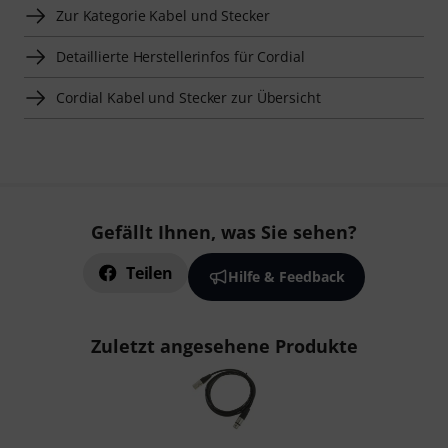
Zur Kategorie Kabel und Stecker
Detaillierte Herstellerinfos für Cordial
Cordial Kabel und Stecker zur Übersicht
Gefällt Ihnen, was Sie sehen?
Teilen
Hilfe & Feedback
Zuletzt angesehene Produkte