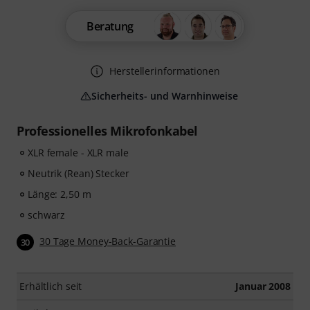
Beratung
Herstellerinformationen
Sicherheits- und Warnhinweise
Professionelles Mikrofonkabel
XLR female - XLR male
Neutrik (Rean) Stecker
Länge: 2,50 m
schwarz
30 Tage Money-Back-Garantie
30
Erhältlich seit
Januar 2008