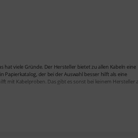
 hat viele Gründe. Der Hersteller bietet zu allen Kabeln eine
apierkatalog, der bei der Auswahl besser hilft als eine
hilft mit Kabelproben. Das gibt es sonst bei keinem Hersteller