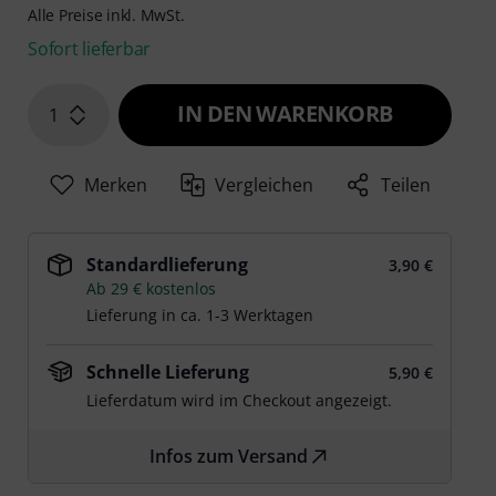
Alle Preise inkl. MwSt.
Sofort lieferbar
IN DEN WARENKORB
1
Merken
Vergleichen
Teilen
Standardlieferung
3,90 €
Ab 29 € kostenlos
Lieferung in ca. 1-3 Werktagen
Schnelle Lieferung
5,90 €
Lieferdatum wird im Checkout angezeigt.
Infos zum Versand