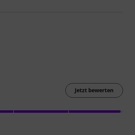
Jetzt bewerten