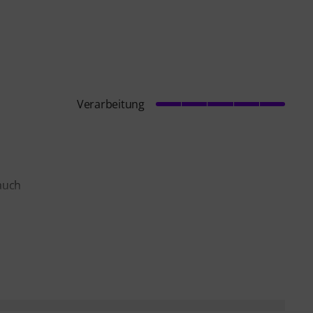
Verarbeitung
 auch