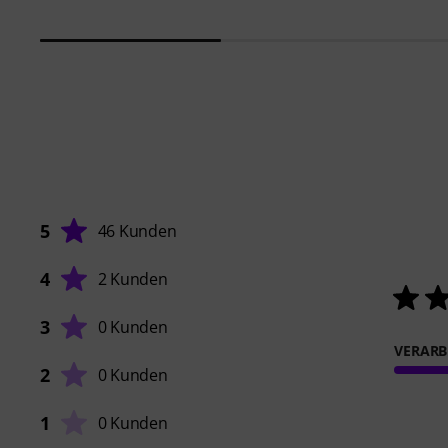
5
46 Kunden
4
2 Kunden
3
0 Kunden
VERARB
2
0 Kunden
1
0 Kunden