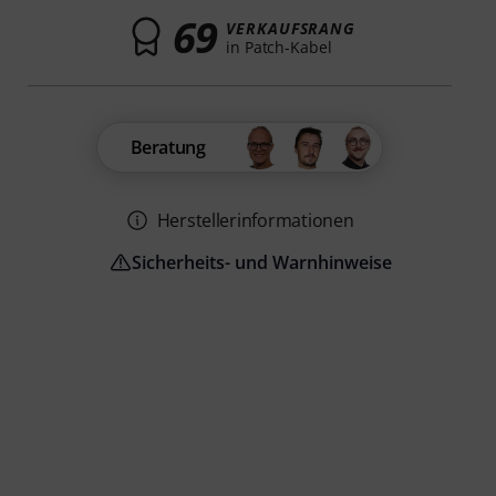
69
VERKAUFSRANG
in Patch-Kabel
Beratung
Herstellerinformationen
Sicherheits- und Warnhinweise