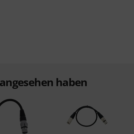
t angesehen haben