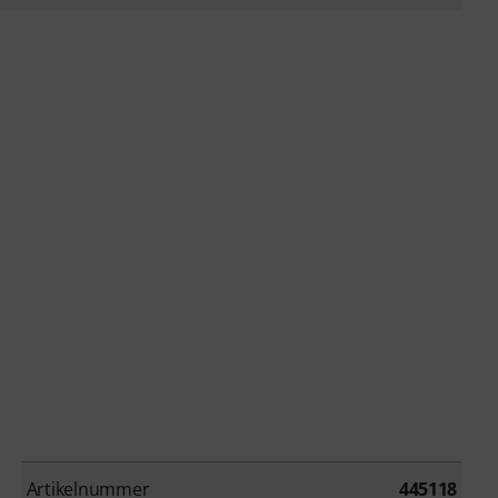
Artikelnummer
445118