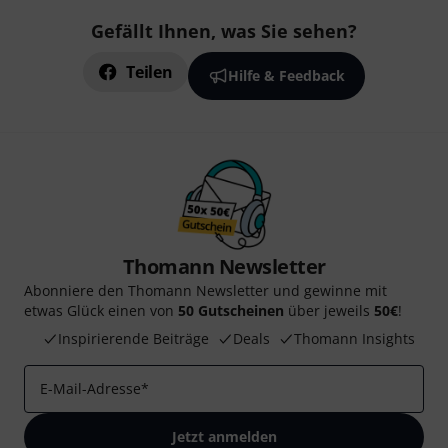
Gefällt Ihnen, was Sie sehen?
Teilen
Hilfe & Feedback
Thomann Newsletter
Abonniere den Thomann Newsletter und gewinne mit
etwas Glück einen von
50 Gutscheinen
über jeweils
50€
!
Inspirierende Beiträge
Deals
Thomann Insights
E-Mail-Adresse
*
Jetzt anmelden