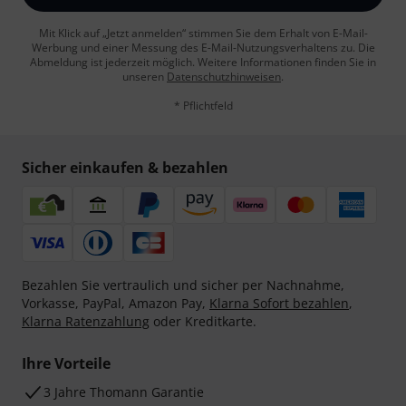
Mit Klick auf „Jetzt anmelden“ stimmen Sie dem Erhalt von E-Mail-
Werbung und einer Messung des E-Mail-Nutzungsverhaltens zu. Die
Abmeldung ist jederzeit möglich. Weitere Informationen finden Sie in
unseren
Datenschutzhinweisen
.
* Pflichtfeld
Sicher einkaufen & bezahlen
Bezahlen Sie vertraulich und sicher per Nachnahme,
Vorkasse, PayPal, Amazon Pay,
Klarna Sofort bezahlen
,
Klarna Ratenzahlung
oder Kreditkarte.
Ihre Vorteile
3 Jahre Thomann Garantie