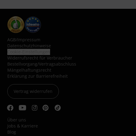
AGB
/
Impressum
Datenschutzhinweise
Cookie-Einstellungen
Widerrufsrecht für Verbraucher
Bestellvorgang/Vertragsabschluss
Mängelhaftungsrecht
Erklärung zur Barrierefreiheit
Vertrag widerrufen
Über uns
Jobs & Karriere
Blog