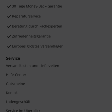
30 Tage Money-Back-Garantie
Reparaturservice
Beratung durch Fachexperten
Zufriedenheitsgarantie
Europas größtes Versandlager
Service
Versandkosten und Lieferzeiten
Hilfe-Center
Gutscheine
Kontakt
Ladengeschäft
Service im Überblick