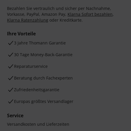
Bezahlen Sie vertraulich und sicher per Nachnahme,
Vorkasse, PayPal, Amazon Pay,
Klarna Sofort bezahlen
,
Klarna Ratenzahlung
oder Kreditkarte.
Ihre Vorteile
3 Jahre Thomann Garantie
30 Tage Money-Back-Garantie
Reparaturservice
Beratung durch Fachexperten
Zufriedenheitsgarantie
Europas größtes Versandlager
Service
Versandkosten und Lieferzeiten