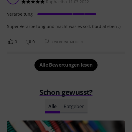
Raphaelba 11.03.2022
Verarbeitung
Super Verarbeitung und macht was es soll, Cordial eben :)
0
0
BEWERTUNG MELDEN
Alle Bewertungen lesen
Schon gewusst?
Alle
Ratgeber