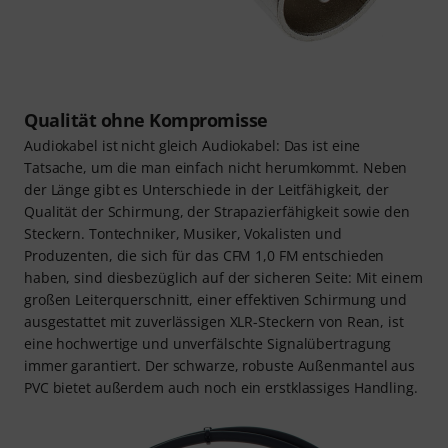
Qualität ohne Kompromisse
Audiokabel ist nicht gleich Audiokabel: Das ist eine
Tatsache, um die man einfach nicht herumkommt. Neben
der Länge gibt es Unterschiede in der Leitfähigkeit, der
Qualität der Schirmung, der Strapazierfähigkeit sowie den
Steckern. Tontechniker, Musiker, Vokalisten und
Produzenten, die sich für das CFM 1,0 FM entschieden
haben, sind diesbezüglich auf der sicheren Seite: Mit einem
großen Leiterquerschnitt, einer effektiven Schirmung und
ausgestattet mit zuverlässigen XLR-Steckern von Rean, ist
eine hochwertige und unverfälschte Signalübertragung
immer garantiert. Der schwarze, robuste Außenmantel aus
PVC bietet außerdem auch noch ein erstklassiges Handling.