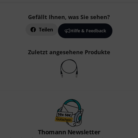
Gefällt Ihnen, was Sie sehen?
Teilen
Hilfe & Feedback
Zuletzt angesehene Produkte
Thomann Newsletter