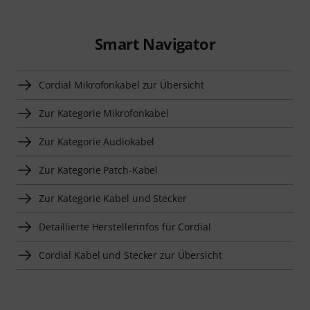
Smart Navigator
Cordial Mikrofonkabel zur Übersicht
Zur Kategorie Mikrofonkabel
Zur Kategorie Audiokabel
Zur Kategorie Patch-Kabel
Zur Kategorie Kabel und Stecker
Detaillierte Herstellerinfos für Cordial
Cordial Kabel und Stecker zur Übersicht