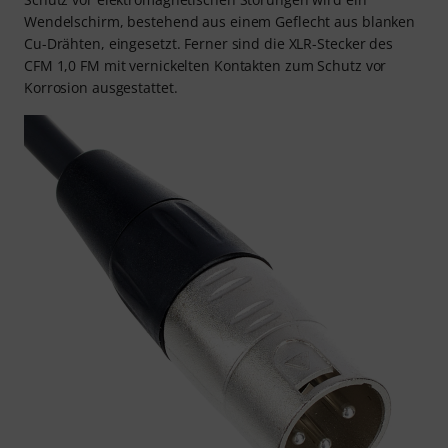
Wendelschirm, bestehend aus einem Geflecht aus blanken
Cu-Drähten, eingesetzt. Ferner sind die XLR-Stecker des
CFM 1,0 FM mit vernickelten Kontakten zum Schutz vor
Korrosion ausgestattet.