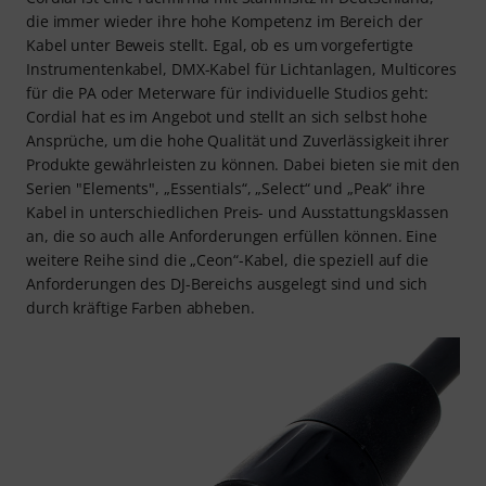
die immer wieder ihre hohe Kompetenz im Bereich der
Kabel unter Beweis stellt. Egal, ob es um vorgefertigte
Instrumentenkabel, DMX-Kabel für Lichtanlagen, Multicores
für die PA oder Meterware für individuelle Studios geht:
Cordial hat es im Angebot und stellt an sich selbst hohe
Ansprüche, um die hohe Qualität und Zuverlässigkeit ihrer
Produkte gewährleisten zu können. Dabei bieten sie mit den
Serien "Elements", „Essentials“, „Select“ und „Peak“ ihre
Kabel in unterschiedlichen Preis- und Ausstattungsklassen
an, die so auch alle Anforderungen erfüllen können. Eine
weitere Reihe sind die „Ceon“-Kabel, die speziell auf die
Anforderungen des DJ-Bereichs ausgelegt sind und sich
durch kräftige Farben abheben.