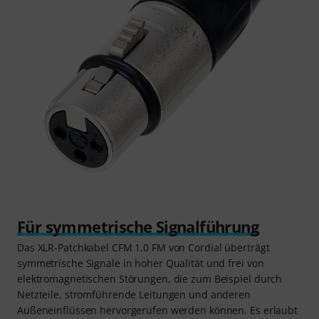
Für symmetrische Signalführung
Das XLR-Patchkabel CFM 1,0 FM von Cordial überträgt
symmetrische Signale in hoher Qualität und frei von
elektromagnetischen Störungen, die zum Beispiel durch
Netzteile, stromführende Leitungen und anderen
Außeneinflüssen hervorgerufen werden können. Es erlaubt