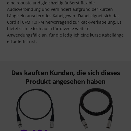
eine robuste und gleichzeitig äußerst flexible
Audioverbindung und verhindert aufgrund der kurzen
Länge ein ausuferndes Kabelgewirr. Dabei eignet sich das
Cordial CFM 1,0 FM hervorragend zur Rack-Verkabelung. Es
bietet sich jedoch auch für diverse weitere
Anwendungsfälle an, für die lediglich eine kurze Kabellänge
erforderlich ist.
Das kauften Kunden, die sich dieses
Produkt angesehen haben