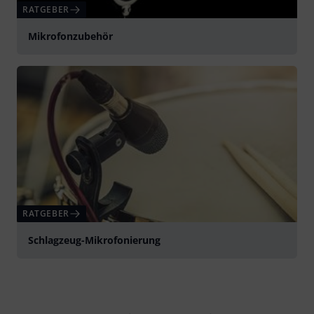
RATGEBER
Mikrofonzubehör
RATGEBER
Schlagzeug-Mikrofonierung