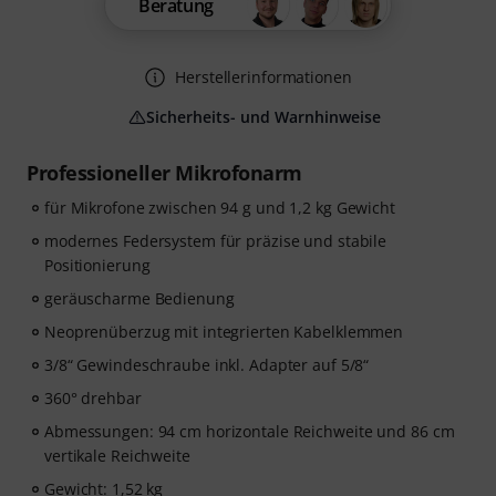
Beratung
Herstellerinformationen
Sicherheits- und Warnhinweise
Professioneller Mikrofonarm
für Mikrofone zwischen 94 g und 1,2 kg Gewicht
modernes Federsystem für präzise und stabile
Positionierung
geräuscharme Bedienung
Neoprenüberzug mit integrierten Kabelklemmen
3/8“ Gewindeschraube inkl. Adapter auf 5/8“
360° drehbar
Abmessungen: 94 cm horizontale Reichweite und 86 cm
vertikale Reichweite
Gewicht: 1,52 kg