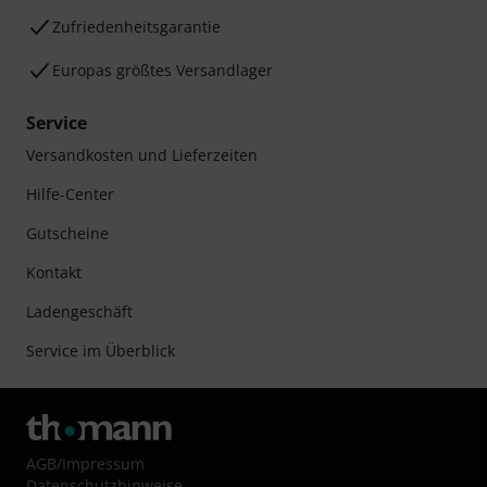
Zufriedenheitsgarantie
Europas größtes Versandlager
Service
Versandkosten und Lieferzeiten
Hilfe-Center
Gutscheine
Kontakt
Ladengeschäft
Service im Überblick
AGB
/
Impressum
Datenschutzhinweise