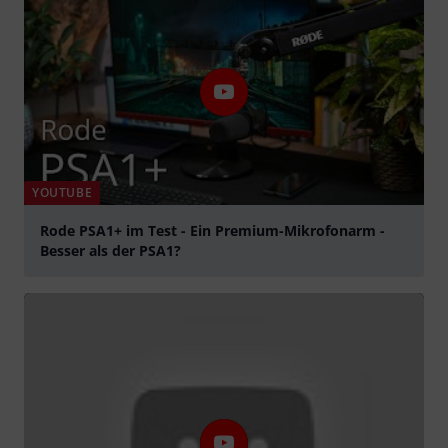
YOUTUBE
Rode PSA1+ im Test - Ein Premium-Mikrofonarm -
Besser als der PSA1?
abspielen