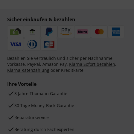
Sicher einkaufen & bezahlen
Bezahlen Sie vertraulich und sicher per Nachnahme,
Vorkasse, PayPal, Amazon Pay,
Klarna Sofort bezahlen
,
Klarna Ratenzahlung
oder Kreditkarte.
Ihre Vorteile
3 Jahre Thomann Garantie
30 Tage Money-Back-Garantie
Reparaturservice
Beratung durch Fachexperten