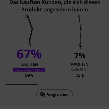
Das kauften Kunden, die sich dieses
Produkt angesehen haben
67%
7%
KAUFTEN
KAUFTEN
Rode PSA-1
GENAU DIESES PRODUKT
99 €
73 €
Vergleichen