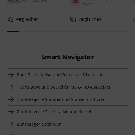
-6%
109 €
Vergleichen
Vergleichen
Smart Navigator
Rode Tischstative und Sockel zur Übersicht
Tischstative und Sockel für 90 €–110 € anzeigen
Zur Kategorie Ständer und Stative für Studio
Zur Kategorie Tischstative und Sockel
Zur Kategorie Ständer