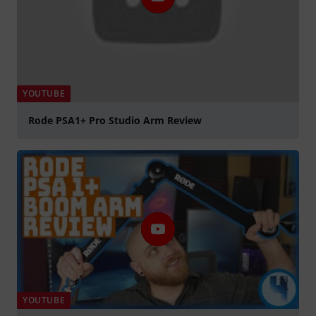
YOUTUBE
Rode PSA1+ Pro Studio Arm Review
abspielen
YOUTUBE