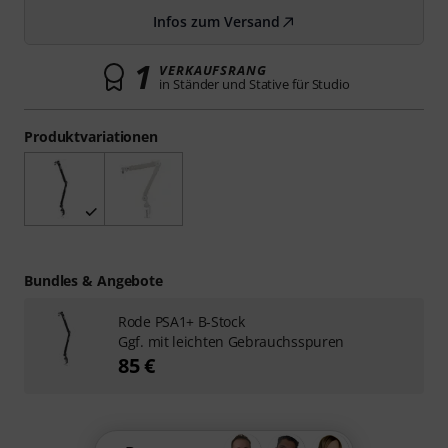
Infos zum Versand
1
VERKAUFSRANG
in Ständer und Stative für Studio
Produktvariationen
Bundles & Angebote
Rode PSA1+ B-Stock
Ggf. mit leichten Gebrauchsspuren
85 €