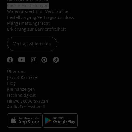
Cookie-Einstellungen
Widerrufsrecht für Verbraucher
Bestellvorgang/Vertragsabschluss
Mängelhaftungsrecht
Erklärung zur Barrierefreiheit
Vertrag widerrufen
Über uns
Jobs & Karriere
Blog
Kleinanzeigen
Nachhaltigkeit
Hinweisgebersystem
Audio Professionell