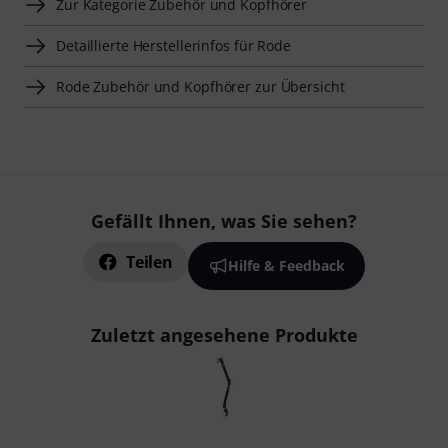
Zur Kategorie Zubehör und Kopfhörer
Detaillierte Herstellerinfos für Rode
Rode Zubehör und Kopfhörer zur Übersicht
Gefällt Ihnen, was Sie sehen?
Teilen
Hilfe & Feedback
Zuletzt angesehene Produkte