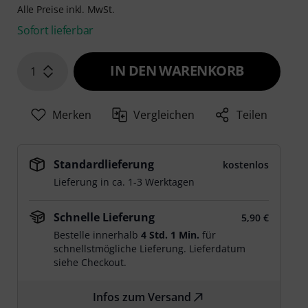
Alle Preise inkl. MwSt.
Sofort lieferbar
IN DEN WARENKORB
1
Merken
Vergleichen
Teilen
Standardlieferung
kostenlos
Lieferung in ca. 1-3 Werktagen
Schnelle Lieferung
5,90 €
Bestelle innerhalb
4 Std. 1 Min.
für
schnellstmögliche Lieferung. Lieferdatum
siehe Checkout.
Infos zum Versand