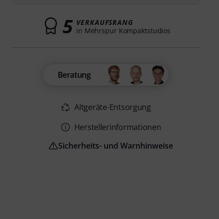
5
VERKAUFSRANG
in Mehrspur Kompaktstudios
Beratung
Altgeräte-Entsorgung
Herstellerinformationen
Sicherheits- und Warnhinweise