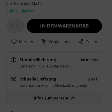
Alle Preise inkl. MwSt.
Sofort lieferbar
IN DEN WARENKORB
1
Merken
Vergleichen
Teilen
Standardlieferung
kostenlos
Lieferung in ca. 1-3 Werktagen
Schnelle Lieferung
5,90 €
Lieferdatum wird im Checkout angezeigt.
Infos zum Versand