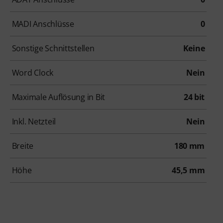
MADI Anschlüsse
0
Sonstige Schnittstellen
Keine
Word Clock
Nein
Maximale Auflösung in Bit
24 bit
Inkl. Netzteil
Nein
Breite
180 mm
Höhe
45,5 mm