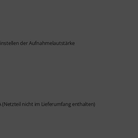
instellen der Aufnahmelautstärke
(Netzteil nicht im Lieferumfang enthalten)