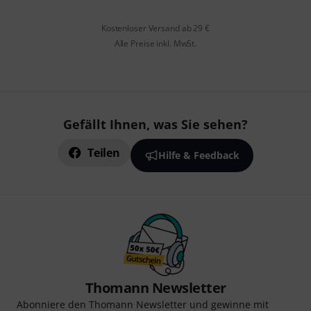
Kostenloser Versand ab 29 €
Alle Preise inkl. MwSt.
Gefällt Ihnen, was Sie sehen?
Teilen
Hilfe & Feedback
Thomann Newsletter
Abonniere den Thomann Newsletter und gewinne mit