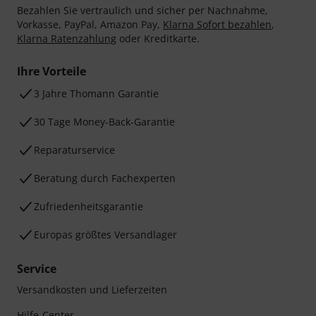
Bezahlen Sie vertraulich und sicher per Nachnahme,
Vorkasse, PayPal, Amazon Pay,
Klarna Sofort bezahlen
,
Klarna Ratenzahlung
oder Kreditkarte.
Ihre Vorteile
3 Jahre Thomann Garantie
30 Tage Money-Back-Garantie
Reparaturservice
Beratung durch Fachexperten
Zufriedenheitsgarantie
Europas größtes Versandlager
Service
Versandkosten und Lieferzeiten
Hilfe-Center