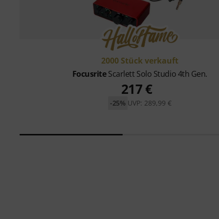
2000 Stück verkauft
Focusrite
Scarlett Solo Studio 4th Gen.
217 €
-25%
UVP: 289,99 €