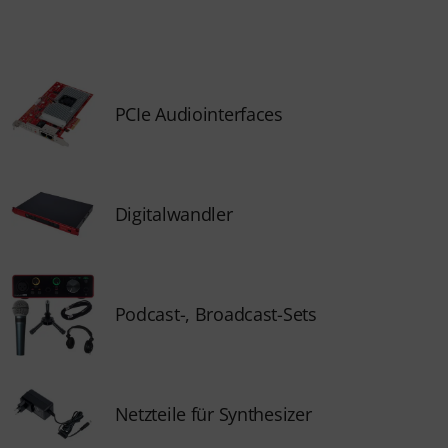
PCIe Audiointerfaces
Digitalwandler
Podcast-, Broadcast-Sets
Netzteile für Synthesizer