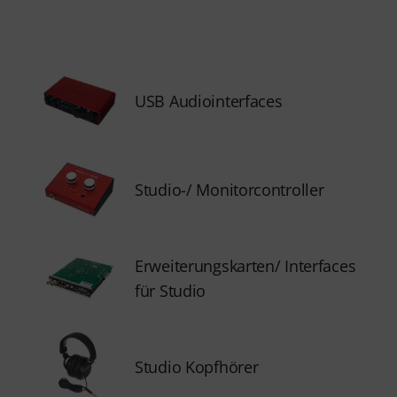
USB Audiointerfaces
Studio-/ Monitorcontroller
Erweiterungskarten/ Interfaces
für Studio
Studio Kopfhörer