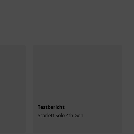
Testbericht
Scarlett Solo 4th Gen