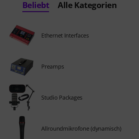
Beliebt
Alle Kategorien
Ethernet Interfaces
Preamps
Studio Packages
Allroundmikrofone (dynamisch)