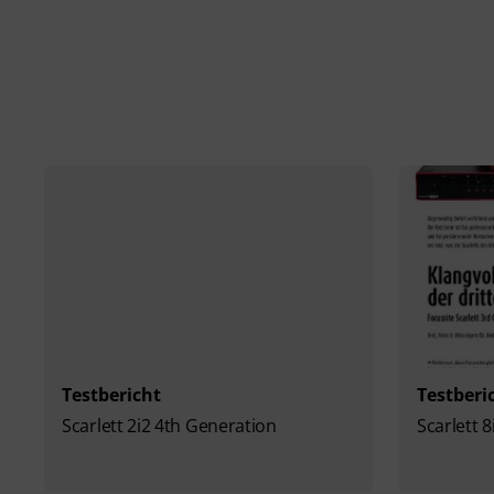
Testbericht
Testberi
Scarlett 2i2 4th Generation
Scarlett 