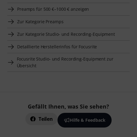
Preamps für 500 €–1000 € anzeigen
Zur Kategorie Preamps
Zur Kategorie Studio- und Recording-Equipment
Detaillierte Herstellerinfos für Focusrite
Focusrite Studio- und Recording-Equipment zur
Übersicht
Gefällt Ihnen, was Sie sehen?
Teilen
Hilfe & Feedback