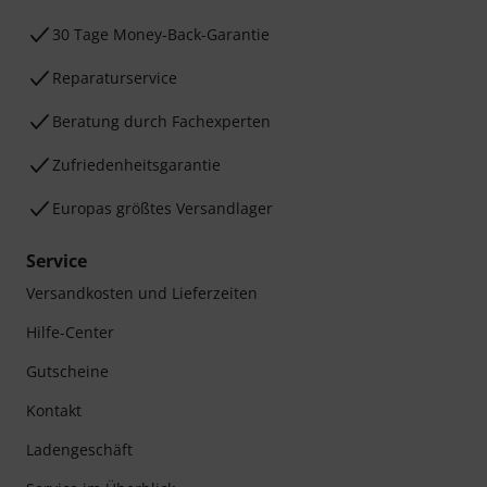
30 Tage Money-Back-Garantie
Reparaturservice
Beratung durch Fachexperten
Zufriedenheitsgarantie
Europas größtes Versandlager
Service
Versandkosten und Lieferzeiten
Hilfe-Center
Gutscheine
Kontakt
Ladengeschäft