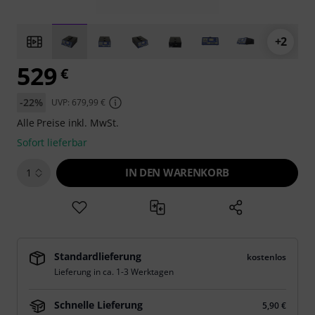
+2
529
€
-22%
UVP: 679,99 €
Alle Preise inkl. MwSt.
Sofort lieferbar
IN DEN WARENKORB
1
Standardlieferung
kostenlos
Lieferung in ca. 1-3 Werktagen
Schnelle Lieferung
5,90 €