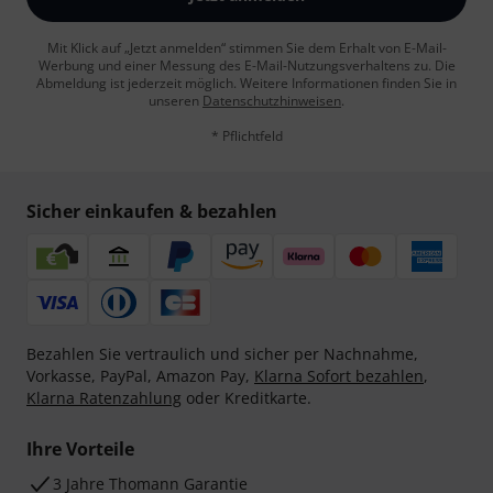
Mit Klick auf „Jetzt anmelden“ stimmen Sie dem Erhalt von E-Mail-
Werbung und einer Messung des E-Mail-Nutzungsverhaltens zu. Die
Abmeldung ist jederzeit möglich. Weitere Informationen finden Sie in
unseren
Datenschutzhinweisen
.
* Pflichtfeld
Sicher einkaufen & bezahlen
Bezahlen Sie vertraulich und sicher per Nachnahme,
Vorkasse, PayPal, Amazon Pay,
Klarna Sofort bezahlen
,
Klarna Ratenzahlung
oder Kreditkarte.
Ihre Vorteile
3 Jahre Thomann Garantie