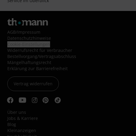
Service im Überblick
AGB
/
Impressum
Datenschutzhinweise
Cookie-Einstellungen
Widerrufsrecht für Verbraucher
Bestellvorgang/Vertragsabschluss
Mängelhaftungsrecht
Erklärung zur Barrierefreiheit
Vertrag widerrufen
Über uns
Jobs & Karriere
Blog
Kleinanzeigen