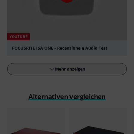
YOUTUBE
FOCUSRITE ISA ONE - Recensione e Audio Test
abspielen
Mehr anzeigen
Alternativen vergleichen