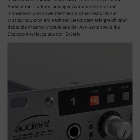
Audient die Tradition analoger Aufnahmetechnik mit
innovativen und anwenderfreundlichen Features zur
Musikproduktion am Rechner. Besonders erfolgreich sind
dabei die Preamp-Module aus der ASP-Serie sowie die
Desktop-Interfaces aus der iD-Serie.