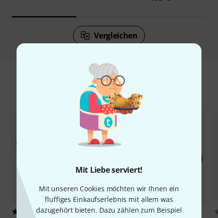
Vergleichen
Zubehör & passende Artikel
Mit Liebe serviert!
Mit unseren Cookies möchten wir Ihnen ein
fluffiges Einkaufserlebnis mit allem was
dazugehört bieten. Dazu zählen zum Beispiel
333
81