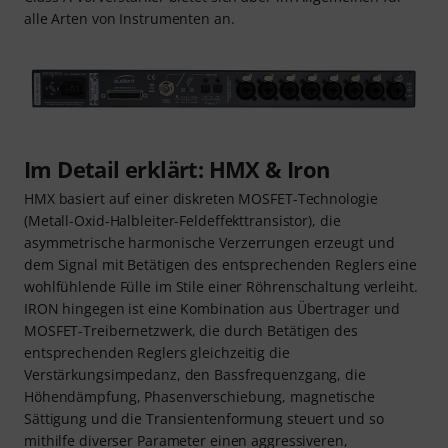
alle Arten von Instrumenten an.
Im Detail erklärt: HMX & Iron
HMX basiert auf einer diskreten MOSFET-Technologie
(Metall-Oxid-Halbleiter-Feldeffekttransistor), die
asymmetrische harmonische Verzerrungen erzeugt und
dem Signal mit Betätigen des entsprechenden Reglers eine
wohlfühlende Fülle im Stile einer Röhrenschaltung verleiht.
IRON hingegen ist eine Kombination aus Übertrager und
MOSFET-Treibernetzwerk, die durch Betätigen des
entsprechenden Reglers gleichzeitig die
Verstärkungsimpedanz, den Bassfrequenzgang, die
Höhendämpfung, Phasenverschiebung, magnetische
Sättigung und die Transientenformung steuert und so
mithilfe diverser Parameter einen aggressiveren,