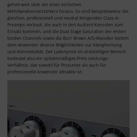
gehen weit über die eines einfachen
Mehrkanalvorverstärkers hinaus. So sind beispielsweise die
gleichen, professionell und neutral klingenden Class-A-
Preamps verbaut, die auch in den Audient Konsolen zum
Einsatz kommen, und die Dual Stage Saturation der ersten
beiden Channels sowie die Burr Brown A/D-Wandler bietem
dem Anwender diverse Möglichkeiten zur Klangformung
und Konnektivität. Der Ladenpreis im dreistelligen Bereich
bedeutet also ein spitzenmäßiges Preis-Leistungs-
Verhältnis, das sowohl für Prosumer als auch für
professionelle Anwender attraktiv ist.