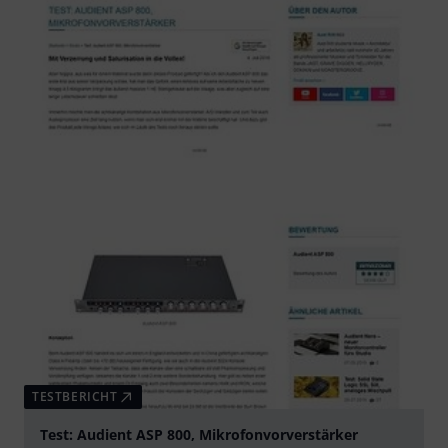
TESTBERICHT
Test: Audient ASP 800, Mikrofonvorverstärker