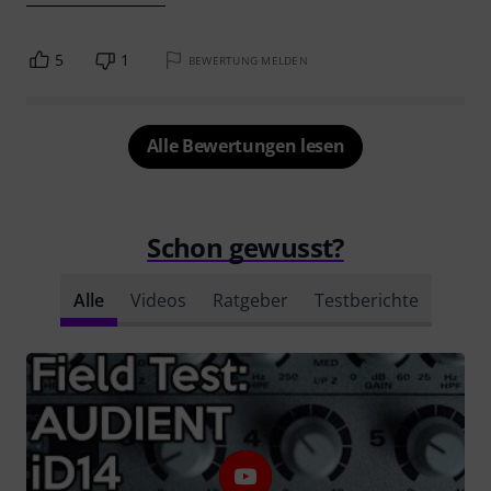
5
1
BEWERTUNG MELDEN
Alle Bewertungen lesen
Schon gewusst?
Alle
Videos
Ratgeber
Testberichte