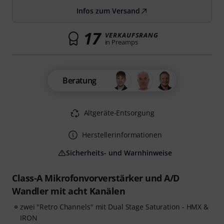
Infos zum Versand
17
VERKAUFSRANG
in Preamps
Beratung
Altgeräte-Entsorgung
Herstellerinformationen
Sicherheits- und Warnhinweise
Class-A Mikrofonvorverstärker und A/D
Wandler mit acht Kanälen
zwei "Retro Channels" mit Dual Stage Saturation - HMX &
IRON