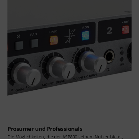
Prosumer und Professionals
Die Möglichkeiten, die der ASP800 seinem Nutzer bietet,