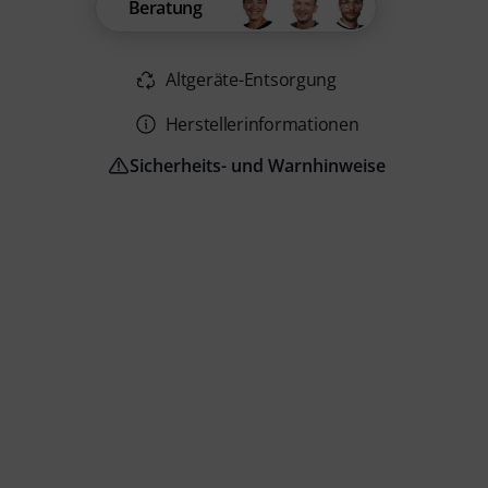
Beratung
Altgeräte-Entsorgung
Herstellerinformationen
Sicherheits- und Warnhinweise