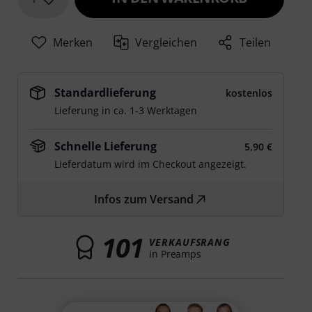
Merken
Vergleichen
Teilen
Standardlieferung
kostenlos
Lieferung in ca. 1-3 Werktagen
Schnelle Lieferung
5,90 €
Lieferdatum wird im Checkout angezeigt.
Infos zum Versand
101
VERKAUFSRANG
in Preamps