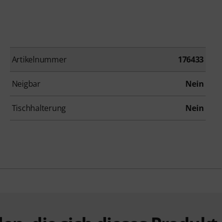
Artikelnummer
176433
Neigbar
Nein
Tischhalterung
Nein