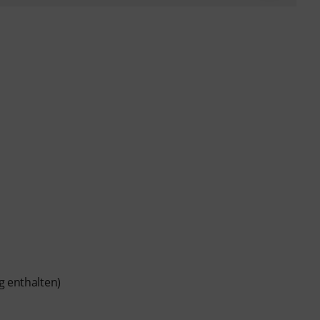
g enthalten)