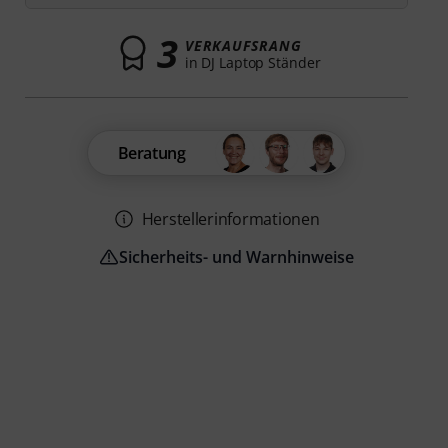
3
VERKAUFSRANG
in DJ Laptop Ständer
Beratung
Herstellerinformationen
Sicherheits- und Warnhinweise