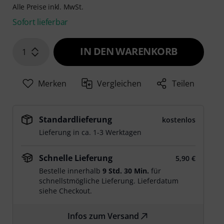
Alle Preise inkl. MwSt.
Sofort lieferbar
IN DEN WARENKORB
1
Merken
Vergleichen
Teilen
Standardlieferung
kostenlos
Lieferung in ca. 1-3 Werktagen
Schnelle Lieferung
5,90 €
Bestelle innerhalb
9 Std. 30 Min.
für
schnellstmögliche Lieferung. Lieferdatum
siehe Checkout.
Infos zum Versand