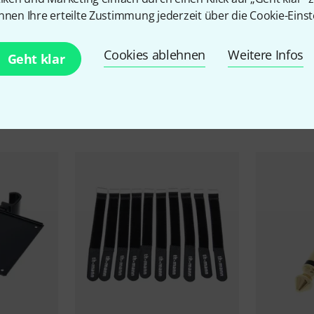
nnen Ihre erteilte Zustimmung jederzeit über die Cookie-Einst
Cookies ablehnen
Weitere Infos
Geht klar
Zubehör & passende Artike