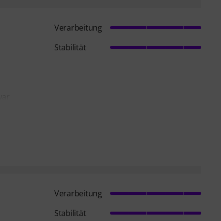
Verarbeitung
Stabilität
war
Verarbeitung
Stabilität