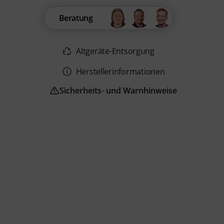
Beratung
Altgeräte-Entsorgung
Herstellerinformationen
Sicherheits- und Warnhinweise