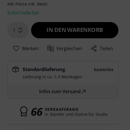
Alle Preise inkl. MwSt.
Sofort lieferbar
IN DEN WARENKORB
1
Merken
Vergleichen
Teilen
Standardlieferung
kostenlos
Lieferung in ca. 1-3 Werktagen
Infos zum Versand
66
VERKAUFSRANG
in Ständer und Stative für Studio