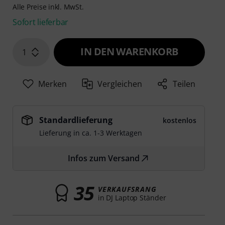
Alle Preise inkl. MwSt.
Sofort lieferbar
IN DEN WARENKORB
1
Merken
Vergleichen
Teilen
Standardlieferung
kostenlos
Lieferung in ca. 1-3 Werktagen
Infos zum Versand
35
VERKAUFSRANG
in DJ Laptop Ständer