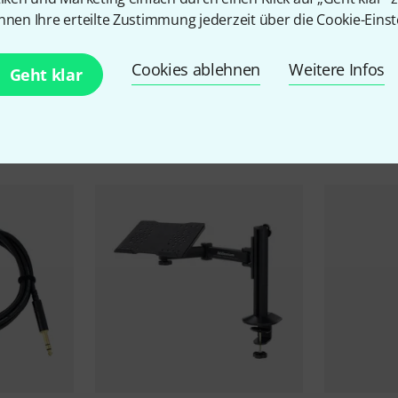
nnen Ihre erteilte Zustimmung jederzeit über die Cookie-Einst
Cookies ablehnen
Weitere Infos
Geht klar
Zubehör & passende Artike