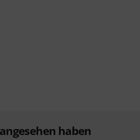
t angesehen haben