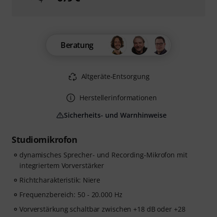
Beratung
Altgeräte-Entsorgung
Herstellerinformationen
Sicherheits- und Warnhinweise
Studiomikrofon
dynamisches Sprecher- und Recording-Mikrofon mit
integriertem Vorverstärker
Richtcharakteristik: Niere
Frequenzbereich: 50 - 20.000 Hz
Vorverstärkung schaltbar zwischen +18 dB oder +28