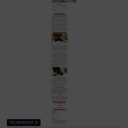
TESTBERICHT