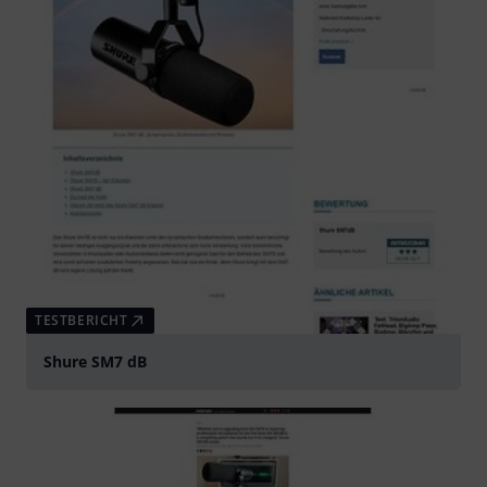
TESTBERICHT
Shure SM7 dB