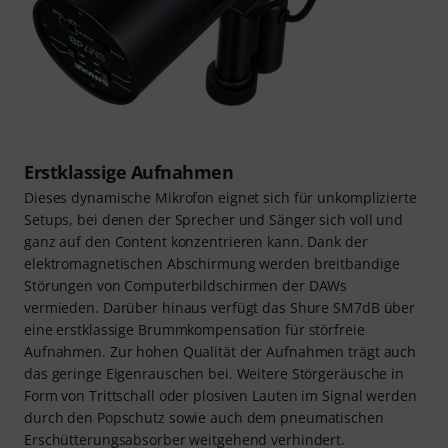
Erstklassige Aufnahmen
Dieses dynamische Mikrofon eignet sich für unkomplizierte
Setups, bei denen der Sprecher und Sänger sich voll und
ganz auf den Content konzentrieren kann. Dank der
elektromagnetischen Abschirmung werden breitbandige
Störungen von Computerbildschirmen der DAWs
vermieden. Darüber hinaus verfügt das Shure SM7dB über
eine erstklassige Brummkompensation für störfreie
Aufnahmen. Zur hohen Qualität der Aufnahmen trägt auch
das geringe Eigenrauschen bei. Weitere Störgeräusche in
Form von Trittschall oder plosiven Lauten im Signal werden
durch den Popschutz sowie auch dem pneumatischen
Erschütterungsabsorber weitgehend verhindert.