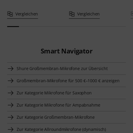
Vergleichen
Vergleichen
Smart Navigator
Shure Großmembran-Mikrofone zur Übersicht
Großmembran-Mikrofone für 500 €–1000 € anzeigen
Zur Kategorie Mikrofone für Saxophon
Zur Kategorie Mikrofone für Ampabnahme
Zur Kategorie Großmembran-Mikrofone
Zur Kategorie Allroundmikrofone (dynamisch)