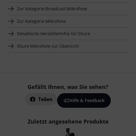
Zur Kategorie Broadcast-Mikrofone
Zur Kategorie Mikrofone
Detaillierte Herstellerinfos für Shure
Shure Mikrofone zur Übersicht
Gefällt Ihnen, was Sie sehen?
Teilen
Hilfe & Feedback
Zuletzt angesehene Produkte