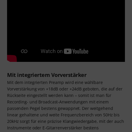
Mit integriertem Vorverstärker
Mit dem integrierten Preamp wird eine wählbare
Vorverstärkung von +18dB oder +24dB geboten, die auf der
Rückseite eingestellt werden kann – somit ist man für
Recording- und Broadcast-Anwendungen mit einem
passenden Pegel bestens gewappnet. Der weitgehend
linear gehaltene und weite Frequenzbereich von 50Hz bis
20kHz sorgt für eine präzise Klangwiedergabe, mit der auch
Instrumente oder E-Gitarrenverstärker bestens