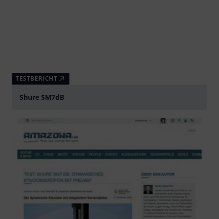
TESTBERICHT
Shure SM7dB