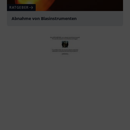
RATGEBER
Abnahme von Blasinstrumenten