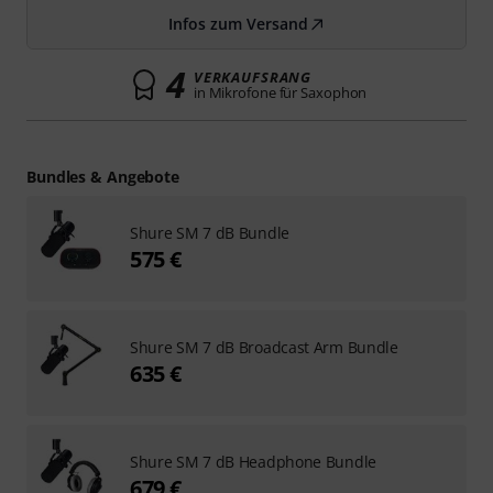
Infos zum Versand
4
VERKAUFSRANG
in Mikrofone für Saxophon
Bundles & Angebote
Shure SM 7 dB Bundle
575 €
Shure SM 7 dB Broadcast Arm Bundle
635 €
Shure SM 7 dB Headphone Bundle
679 €