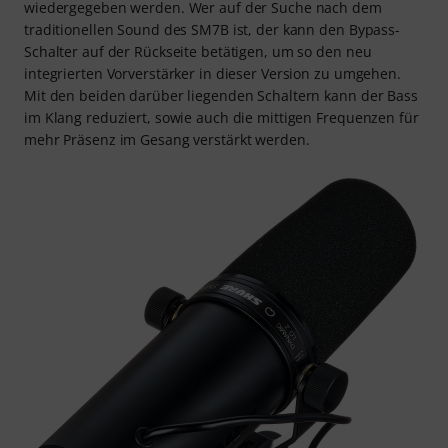
wiedergegeben werden. Wer auf der Suche nach dem
traditionellen Sound des SM7B ist, der kann den Bypass-
Schalter auf der Rückseite betätigen, um so den neu
integrierten Vorverstärker in dieser Version zu umgehen.
Mit den beiden darüber liegenden Schaltern kann der Bass
im Klang reduziert, sowie auch die mittigen Frequenzen für
mehr Präsenz im Gesang verstärkt werden.