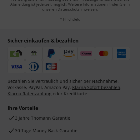
Abmeldung ist jederzeit möglich. Weitere Informationen finden Sie in
unseren
Datenschutzhinweisen
.
* Pflichtfeld
Sicher einkaufen & bezahlen
Bezahlen Sie vertraulich und sicher per Nachnahme,
Vorkasse, PayPal, Amazon Pay,
Klarna Sofort bezahlen
,
Klarna Ratenzahlung
oder Kreditkarte.
Ihre Vorteile
3 Jahre Thomann Garantie
30 Tage Money-Back-Garantie