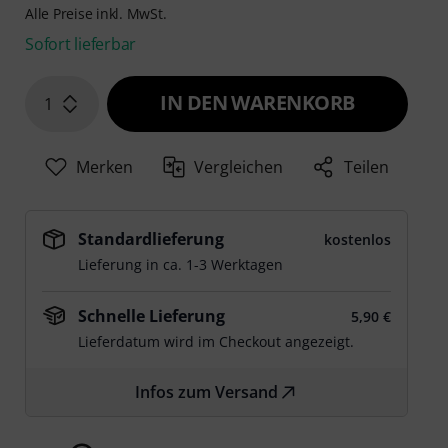
Alle Preise inkl. MwSt.
Sofort lieferbar
IN DEN WARENKORB
1
Merken
Vergleichen
Teilen
Standardlieferung
kostenlos
Lieferung in ca. 1-3 Werktagen
Schnelle Lieferung
5,90 €
Lieferdatum wird im Checkout angezeigt.
Infos zum Versand