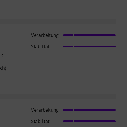
Verarbeitung
Stabilität
ng
ch)
Verarbeitung
Stabilität