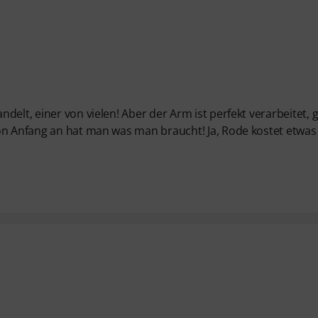
elt, einer von vielen! Aber der Arm ist perfekt verarbeitet, 
on Anfang an hat man was man braucht! Ja, Rode kostet etwas 