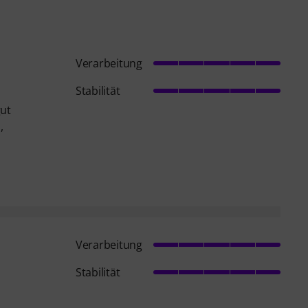
Verarbeitung
Stabilität
gut
,
Verarbeitung
Stabilität