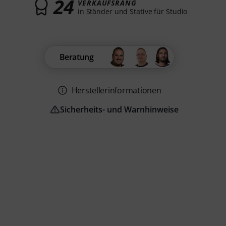
24
VERKAUFSRANG
in Ständer und Stative für Studio
Beratung
Herstellerinformationen
Sicherheits- und Warnhinweise