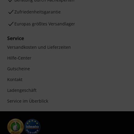
Zufriedenheitsgarantie
Europas größtes Versandlager
Service
Versandkosten und Lieferzeiten
Hilfe-Center
Gutscheine
Kontakt
Ladengeschäft
Service im Überblick