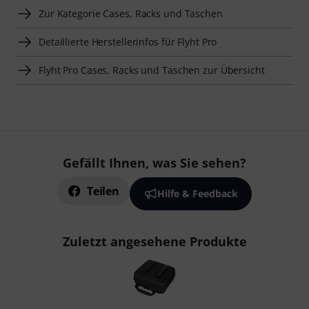
Zur Kategorie Cases, Racks und Taschen
Detaillierte Herstellerinfos für Flyht Pro
Flyht Pro Cases, Racks und Taschen zur Übersicht
Gefällt Ihnen, was Sie sehen?
Teilen
Hilfe & Feedback
Zuletzt angesehene Produkte