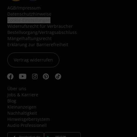
AGB
/
Impressum
Datenschutzhinweise
Cookie-Einstellungen
Widerrufsrecht für Verbraucher
Bestellvorgang/Vertragsabschluss
Mängelhaftungsrecht
Erklärung zur Barrierefreiheit
Vertrag widerrufen
Über uns
Jobs & Karriere
Blog
Kleinanzeigen
Nachhaltigkeit
Hinweisgebersystem
Audio Professionell