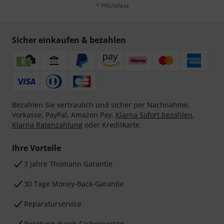
* Pflichtfeld
Sicher einkaufen & bezahlen
Bezahlen Sie vertraulich und sicher per Nachnahme,
Vorkasse, PayPal, Amazon Pay,
Klarna Sofort bezahlen
,
Klarna Ratenzahlung
oder Kreditkarte.
Ihre Vorteile
3 Jahre Thomann Garantie
30 Tage Money-Back-Garantie
Reparaturservice
Beratung durch Fachexperten