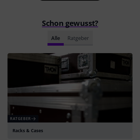
Schon gewusst?
Alle
Ratgeber
RATGEBER
Racks & Cases