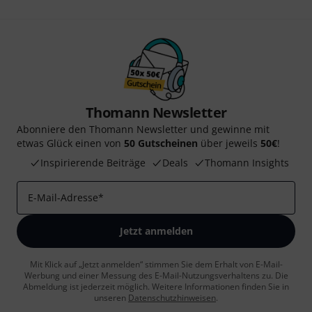
Thomann Newsletter
Abonniere den Thomann Newsletter und gewinne mit
etwas Glück einen von
50 Gutscheinen
über jeweils
50€
!
Inspirierende Beiträge
Deals
Thomann Insights
E-Mail-Adresse
*
Jetzt anmelden
Mit Klick auf „Jetzt anmelden“ stimmen Sie dem Erhalt von E-Mail-
Werbung und einer Messung des E-Mail-Nutzungsverhaltens zu. Die
Abmeldung ist jederzeit möglich. Weitere Informationen finden Sie in
unseren
Datenschutzhinweisen
.