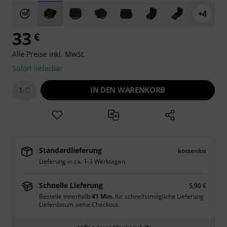
+4
33
€
Alle Preise inkl. MwSt.
Sofort lieferbar
IN DEN WARENKORB
1
Standardlieferung
kostenlos
Lieferung in ca. 1-3 Werktagen
Schnelle Lieferung
5,90 €
Bestelle innerhalb
41 Min.
für schnellstmögliche Lieferung.
Lieferdatum siehe Checkout.