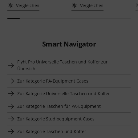
Vergleichen
Vergleichen
Smart Navigator
Flyht Pro Universelle Taschen und Koffer zur
Übersicht
Zur Kategorie PA-Equipment Cases
Zur Kategorie Universelle Taschen und Koffer
Zur Kategorie Taschen für PA-Equipment
Zur Kategorie Studioequipment Cases
Zur Kategorie Taschen und Koffer